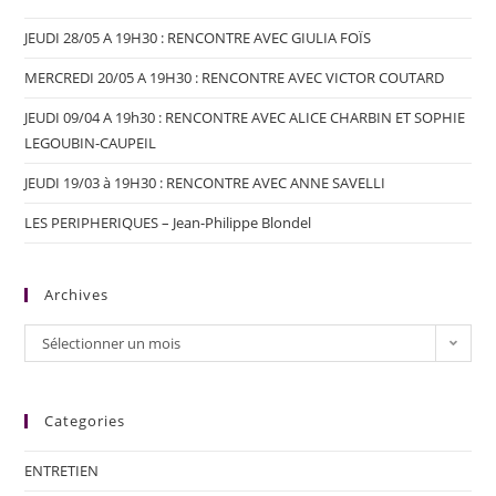
JEUDI 28/05 A 19H30 : RENCONTRE AVEC GIULIA FOÏS
MERCREDI 20/05 A 19H30 : RENCONTRE AVEC VICTOR COUTARD
JEUDI 09/04 A 19h30 : RENCONTRE AVEC ALICE CHARBIN ET SOPHIE
LEGOUBIN-CAUPEIL
JEUDI 19/03 à 19H30 : RENCONTRE AVEC ANNE SAVELLI
LES PERIPHERIQUES – Jean-Philippe Blondel
Archives
Sélectionner un mois
Categories
ENTRETIEN