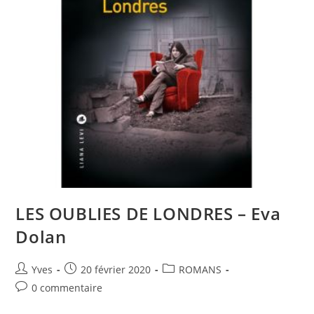
LES OUBLIES DE LONDRES – Eva
Dolan
Yves
20 février 2020
ROMANS
0 commentaire