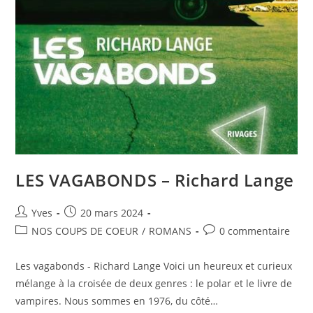
LES VAGABONDS – Richard Lange
Yves
20 mars 2024
NOS COUPS DE COEUR
/
ROMANS
0 commentaire
Les vagabonds - Richard Lange Voici un heureux et curieux
mélange à la croisée de deux genres : le polar et le livre de
vampires. Nous sommes en 1976, du côté…