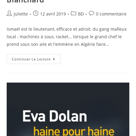
Juliette
12 avril 2019
BD
0 commentaire
Ismaël est le lieutenant, efficace et adroit, du gang mafieux
local : machines à sous, racket... lorsque le grand chef le
prend sous son aile et l'emmène en Algérie faire…
Continuer La Lecture