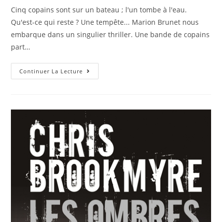
Cinq copains sont sur un bateau ; l'un tombe à l'eau.
Qu'est-ce qui reste ? Une tempête... Marion Brunet nous
embarque dans un singulier thriller. Une bande de copains
part…
Continuer La Lecture