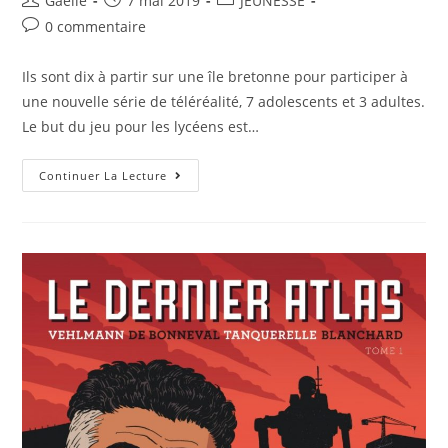
Gaelle
7 mai 2019
JEUNESSE
0 commentaire
Ils sont dix à partir sur une île bretonne pour participer à
une nouvelle série de téléréalité, 7 adolescents et 3 adultes.
Le but du jeu pour les lycéens est…
Continuer La Lecture