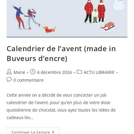
Calendrier de l’avent (made in
Buveurs d’encre)
Marie
4 décembre 2024
ACTU LIBRAIRIE
0 commentaire
Cette année on a décidé de vous concocter un joli
calendrier de l'avent, pour qu'en plus de votre dose
quotidienne de chocolat, vous ayez toutes les idées de
cadeaux les…
Continuer La Lecture