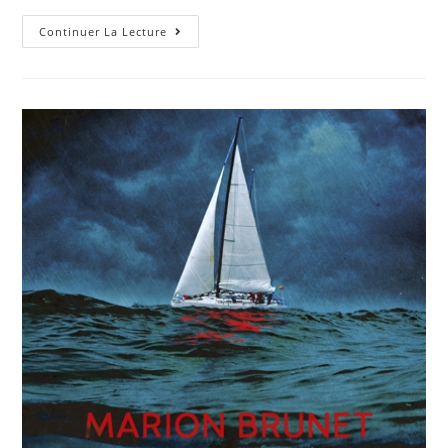
Continuer La Lecture