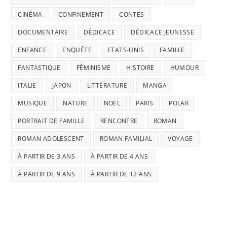
CINÉMA
CONFINEMENT
CONTES
DOCUMENTAIRE
DÉDICACE
DÉDICACE JEUNESSE
ENFANCE
ENQUÊTE
ETATS-UNIS
FAMILLE
FANTASTIQUE
FÉMINISME
HISTOIRE
HUMOUR
ITALIE
JAPON
LITTÉRATURE
MANGA
MUSIQUE
NATURE
NOËL
PARIS
POLAR
PORTRAIT DE FAMILLE
RENCONTRE
ROMAN
ROMAN ADOLESCENT
ROMAN FAMILIAL
VOYAGE
À PARTIR DE 3 ANS
À PARTIR DE 4 ANS
À PARTIR DE 9 ANS
À PARTIR DE 12 ANS