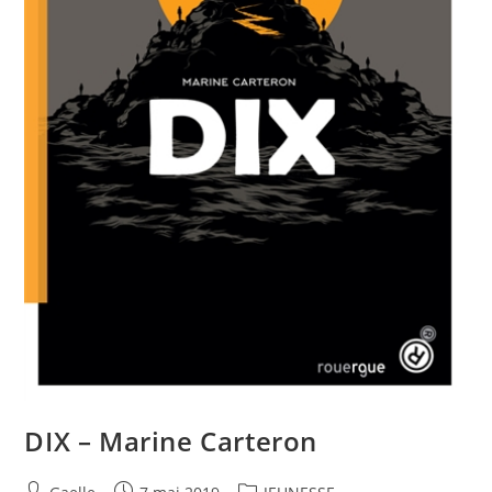
DIX – Marine Carteron