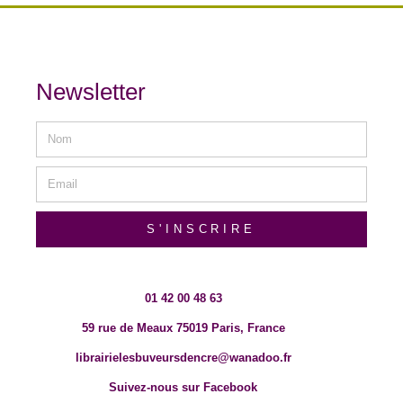
Newsletter
S'INSCRIRE
01 42 00 48 63
59 rue de Meaux 75019 Paris, France
librairielesbuveursdencre@wanadoo.fr
Suivez-nous sur Facebook