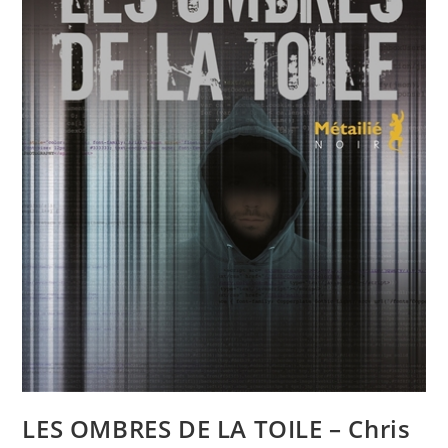
LES OMBRES DE LA TOILE – Chris