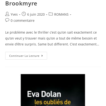
Brookmyre
Yves
6 juin 2020
ROMANS
0 commentaire
Le problème avec le thriller c’est qu’on sait exactement ce
qu’on veut y trouver mais qu’on a tout de même besoin et
envie d’être surpris. Same but different. C’est exactement…
Continuer La Lecture