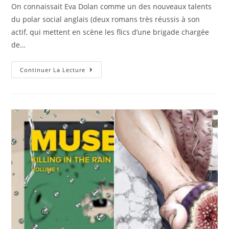
On connaissait Eva Dolan comme un des nouveaux talents
du polar social anglais (deux romans très réussis à son
actif, qui mettent en scène les flics d’une brigade chargée
de…
Continuer La Lecture