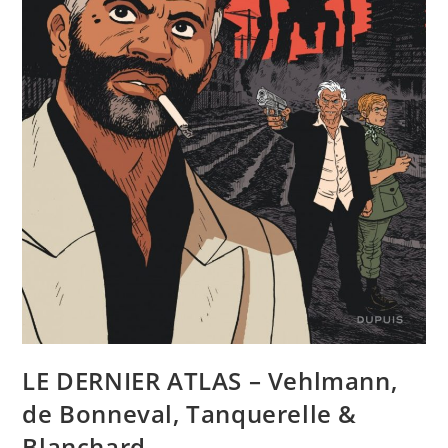
LE DERNIER ATLAS – Vehlmann,
de Bonneval, Tanquerelle &
Blanchard