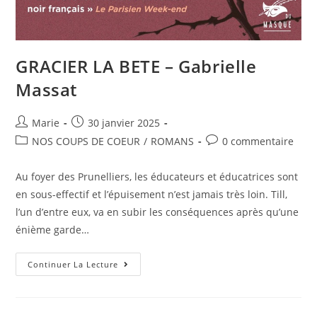
GRACIER LA BETE – Gabrielle
Massat
Marie
30 janvier 2025
NOS COUPS DE COEUR
/
ROMANS
0 commentaire
Au foyer des Prunelliers, les éducateurs et éducatrices sont
en sous-effectif et l’épuisement n’est jamais très loin. Till,
l’un d’entre eux, va en subir les conséquences après qu’une
énième garde…
Continuer La Lecture