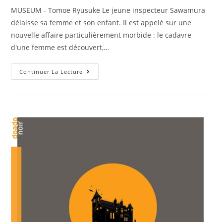
MUSEUM - Tomoe Ryusuke Le jeune inspecteur Sawamura
délaisse sa femme et son enfant. Il est appelé sur une
nouvelle affaire particulièrement morbide : le cadavre
d'une femme est découvert,…
Continuer La Lecture