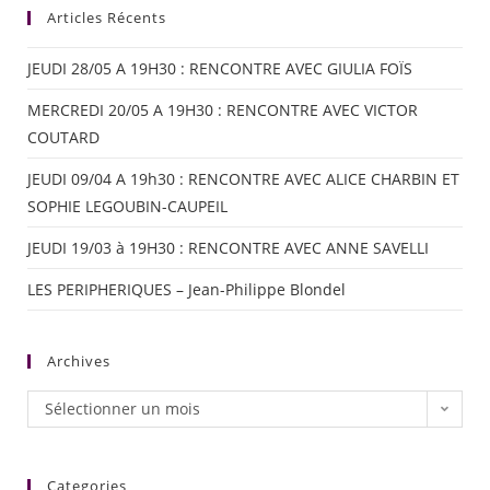
Articles Récents
JEUDI 28/05 A 19H30 : RENCONTRE AVEC GIULIA FOÏS
MERCREDI 20/05 A 19H30 : RENCONTRE AVEC VICTOR
COUTARD
JEUDI 09/04 A 19h30 : RENCONTRE AVEC ALICE CHARBIN ET
SOPHIE LEGOUBIN-CAUPEIL
JEUDI 19/03 à 19H30 : RENCONTRE AVEC ANNE SAVELLI
LES PERIPHERIQUES – Jean-Philippe Blondel
Archives
Sélectionner un mois
Categories