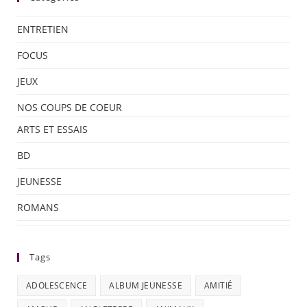
ENTRETIEN
FOCUS
JEUX
NOS COUPS DE COEUR
ARTS ET ESSAIS
BD
JEUNESSE
ROMANS
Tags
ADOLESCENCE
ALBUM JEUNESSE
AMITIÉ