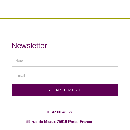
Newsletter
S'INSCRIRE
01 42 00 48 63
59 rue de Meaux 75019 Paris, France