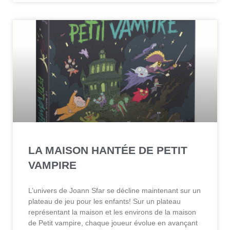
LA MAISON HANTÉE DE PETIT
VAMPIRE
L’univers de Joann Sfar se décline maintenant sur un
plateau de jeu pour les enfants! Sur un plateau
représentant la maison et les environs de la maison
de Petit vampire, chaque joueur évolue en avançant