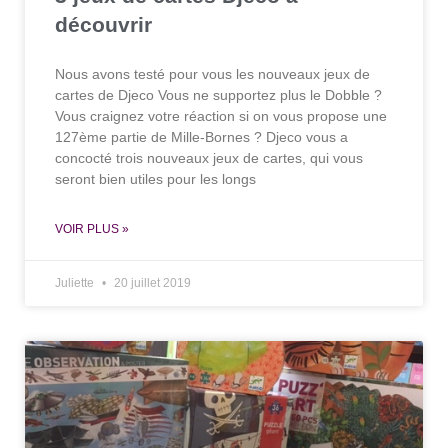
découvrir
Nous avons testé pour vous les nouveaux jeux de
cartes de Djeco Vous ne supportez plus le Dobble ?
Vous craignez votre réaction si on vous propose une
127ème partie de Mille-Bornes ? Djeco vous a
concocté trois nouveaux jeux de cartes, qui vous
seront bien utiles pour les longs
VOIR PLUS »
Juliette
20 juillet 2019