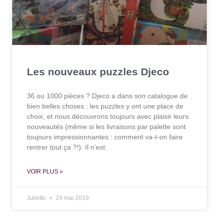
Les nouveaux puzzles Djeco
36 ou 1000 pièces ? Djeco a dans son catalogue de
bien belles choses : les puzzles y ont une place de
choix, et nous découvrons toujours avec plaisir leurs
nouveautés (même si les livraisons par palette sont
toujours impressionnantes : comment va-t-on faire
rentrer tout ça ?!). Il n’est
VOIR PLUS »
Juliette
24 mai 2019