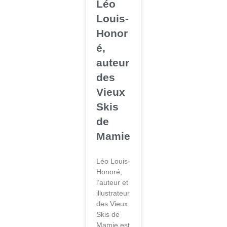
Léo
Louis-
Honor
é,
auteur
des
Vieux
Skis
de
Mamie
Léo Louis-
Honoré,
l’auteur et
illustrateur
des Vieux
Skis de
Mamie est