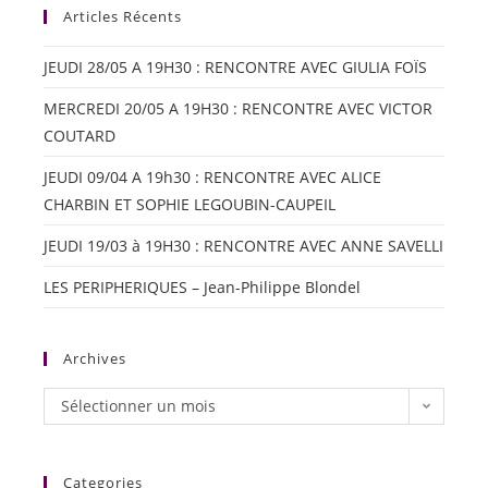
Articles Récents
JEUDI 28/05 A 19H30 : RENCONTRE AVEC GIULIA FOÏS
MERCREDI 20/05 A 19H30 : RENCONTRE AVEC VICTOR
COUTARD
JEUDI 09/04 A 19h30 : RENCONTRE AVEC ALICE
CHARBIN ET SOPHIE LEGOUBIN-CAUPEIL
JEUDI 19/03 à 19H30 : RENCONTRE AVEC ANNE SAVELLI
LES PERIPHERIQUES – Jean-Philippe Blondel
Archives
Sélectionner un mois
Categories