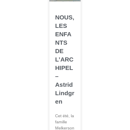
NOUS,
LES
ENFA
NTS
DE
L’ARC
HIPEL
–
Astrid
Lindgr
en
Cet été, la
famille
Melkerson