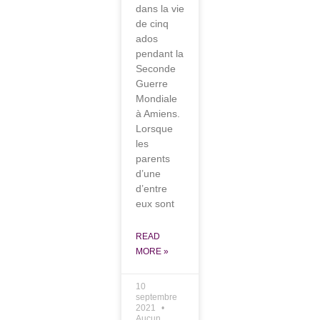
dans la vie
de cinq
ados
pendant la
Seconde
Guerre
Mondiale
à Amiens.
Lorsque
les
parents
d’une
d’entre
eux sont
READ
MORE »
10
septembre
2021
Aucun