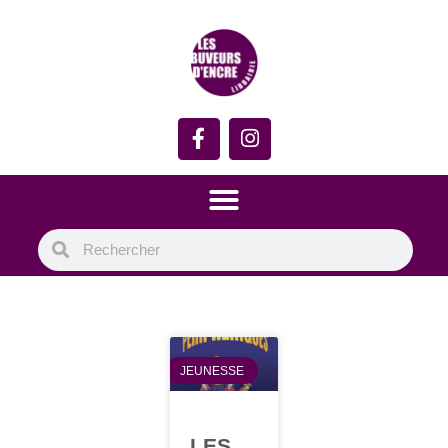
JEUNESSE
LES