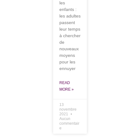
les
enfants :
les adultes
passent
leur temps
à chercher
de
nouveaux
moyens
pour les
ennuyer
READ
MORE »
13
novembre
2021
Aucun
commentair
e