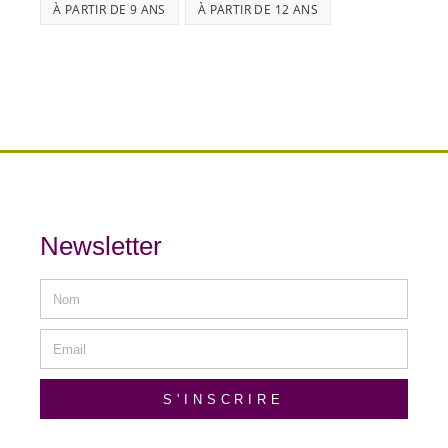
À PARTIR DE 9 ANS
À PARTIR DE 12 ANS
Newsletter
S'INSCRIRE