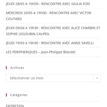
JEUDI 28/05 A 19H30 : RENCONTRE AVEC GIULIA FOÏS
MERCREDI 20/05 A 19H30 : RENCONTRE AVEC VICTOR
COUTARD
JEUDI 09/04 A 19h30 : RENCONTRE AVEC ALICE CHARBIN ET
SOPHIE LEGOUBIN-CAUPEIL
JEUDI 19/03 à 19H30 : RENCONTRE AVEC ANNE SAVELLI
LES PERIPHERIQUES – Jean-Philippe Blondel
Archives
Sélectionner un mois
Categories
ENTRETIEN