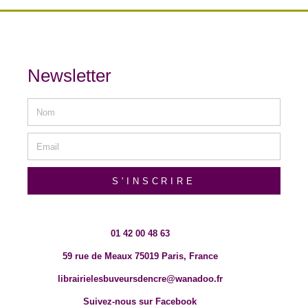
Newsletter
S'INSCRIRE
01 42 00 48 63
59 rue de Meaux 75019 Paris, France
librairielesbuveursdencre@wanadoo.fr
Suivez-nous sur Facebook