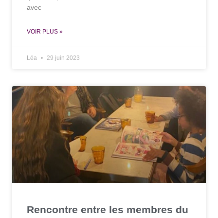
avec
VOIR PLUS »
Léa
29 juin 2023
Rencontre entre les membres du