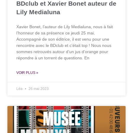
BDclub et Xavier Bonet auteur de
Lily Medialuna
Xavier Bonet, l’auteur de Lily Medialuna, nous à fait
l’honneur de sa présence ce jeudi 25 mai.
Accompagné de son éditrice, il est venu pour une
rencontre avec le BDclub et c’était top ! Nous nous
sommes retrouvés autour d’un jus d’orange pour
répondre à un torrent de questions. En
VOIR PLUS »
Léa
26 mai 2023