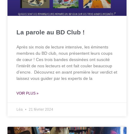
La parole au BD Club !
Après six mois de lecture intensive, les éminents
membres du BD club, nous présentent leurs coups
de cœur ! Ces trois bandes dessinées ont suscité
l’intérêt de nos lecteurs et ont fait couler beaucoup
d’encre. Découvrez en avant première leur verdict et
laissez vous guider par les experts de la
VOIR PLUS »
Léa
21 février 2024