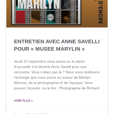
ENTRETIEN AVEC ANNE SAVELLI
POUR « MUSEE MARYLIN »
Jeudi 22 septembre nous avons eu le plaisir
d’accueillir à la librairie Anne Savelli pour une
rencontre. Vous n’étiez pas là ? Nous vous restituons
l’échange que nous avons eu autour de Marilyn
Monroe, de la photographie et de l’époque. Vous
pouvez l’écouter, ou le lire : Photographie de Richard
VOIR PLUS »