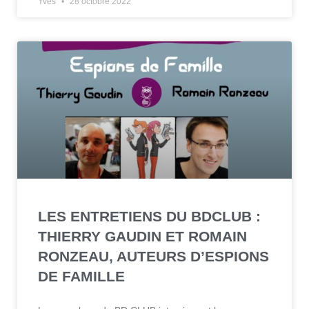
Yves
28 octobre 2022
LES ENTRETIENS DU BDCLUB :
THIERRY GAUDIN ET ROMAIN
RONZEAU, AUTEURS D’ESPIONS
DE FAMILLE