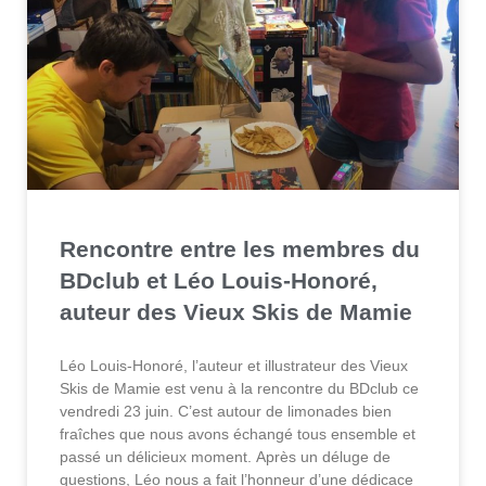
Rencontre entre les membres du
BDclub et Léo Louis-Honoré,
auteur des Vieux Skis de Mamie
Léo Louis-Honoré, l’auteur et illustrateur des Vieux
Skis de Mamie est venu à la rencontre du BDclub ce
vendredi 23 juin. C’est autour de limonades bien
fraîches que nous avons échangé tous ensemble et
passé un délicieux moment. Après un déluge de
questions, Léo nous a fait l’honneur d’une dédicace