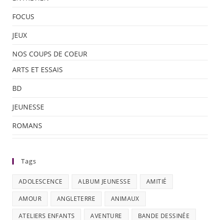
FOCUS
JEUX
NOS COUPS DE COEUR
ARTS ET ESSAIS
BD
JEUNESSE
ROMANS
Tags
ADOLESCENCE
ALBUM JEUNESSE
AMITIÉ
AMOUR
ANGLETERRE
ANIMAUX
ATELIERS ENFANTS
AVENTURE
BANDE DESSINÉE