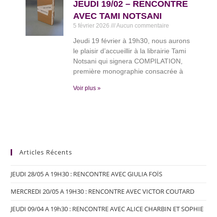
JEUDI 19/02 – RENCONTRE
AVEC TAMI NOTSANI
5 février 2026
Aucun commentaire
Jeudi 19 février à 19h30, nous aurons
le plaisir d’accueillir à la librairie Tami
Notsani qui signera COMPILATION,
première monographie consacrée à
Voir plus »
Articles Récents
JEUDI 28/05 A 19H30 : RENCONTRE AVEC GIULIA FOÏS
MERCREDI 20/05 A 19H30 : RENCONTRE AVEC VICTOR COUTARD
JEUDI 09/04 A 19h30 : RENCONTRE AVEC ALICE CHARBIN ET SOPHIE