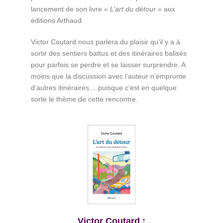
lancement de son livre «
L’art du détour »
aux
éditions Arthaud.
Victor Coutard nous parlera du plaisir qu’il y a à
sortir des sentiers battus et des itinéraires balisés
pour parfois se perdre et se laisser surprendre. A
moins que la discussion avec l’auteur n’emprunte
d’autres itinéraires… puisque c’est en quelque
sorte le thème de cette rencontre.
Victor Coutard :