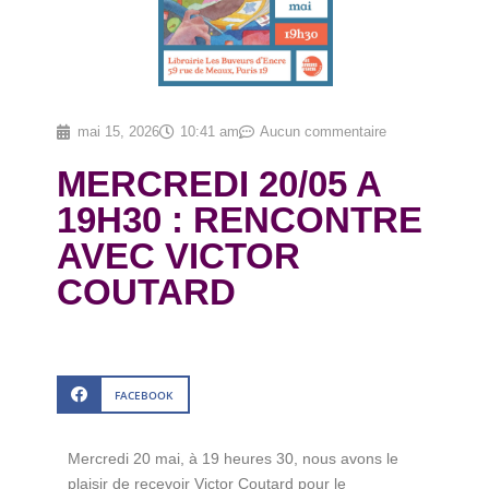
mai 15, 2026
10:41 am
Aucun commentaire
MERCREDI 20/05 A
19H30 : RENCONTRE
AVEC VICTOR
COUTARD
FACEBOOK
Mercredi 20 mai, à 19 heures 30, nous avons le
plaisir de recevoir Victor Coutard pour le