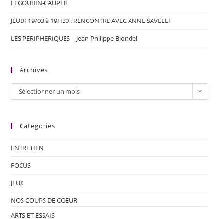
LEGOUBIN-CAUPEIL
JEUDI 19/03 à 19H30 : RENCONTRE AVEC ANNE SAVELLI
LES PERIPHERIQUES – Jean-Philippe Blondel
Archives
Sélectionner un mois
Categories
ENTRETIEN
FOCUS
JEUX
NOS COUPS DE COEUR
ARTS ET ESSAIS