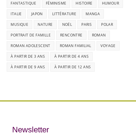
FANTASTIQUE
FÉMINISME
HISTOIRE
HUMOUR
ITALIE
JAPON
LITTÉRATURE
MANGA
MUSIQUE
NATURE
NOËL
PARIS
POLAR
PORTRAIT DE FAMILLE
RENCONTRE
ROMAN
ROMAN ADOLESCENT
ROMAN FAMILIAL
VOYAGE
À PARTIR DE 3 ANS
À PARTIR DE 4 ANS
À PARTIR DE 9 ANS
À PARTIR DE 12 ANS
Newsletter