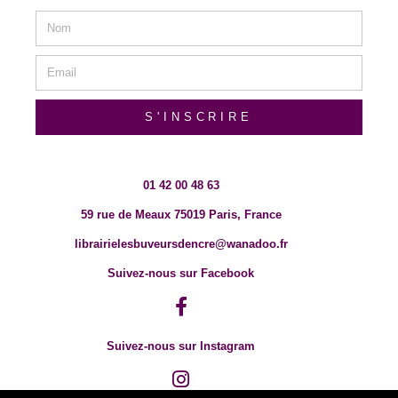
S'INSCRIRE
01 42 00 48 63
59 rue de Meaux 75019 Paris, France
librairielesbuveursdencre@wanadoo.fr
Suivez-nous sur Facebook
Suivez-nous sur Instagram