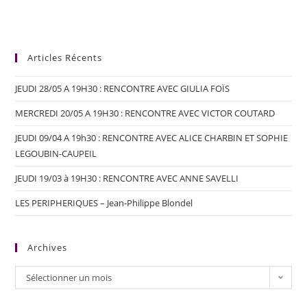
Articles Récents
JEUDI 28/05 A 19H30 : RENCONTRE AVEC GIULIA FOÏS
MERCREDI 20/05 A 19H30 : RENCONTRE AVEC VICTOR COUTARD
JEUDI 09/04 A 19h30 : RENCONTRE AVEC ALICE CHARBIN ET SOPHIE
LEGOUBIN-CAUPEIL
JEUDI 19/03 à 19H30 : RENCONTRE AVEC ANNE SAVELLI
LES PERIPHERIQUES – Jean-Philippe Blondel
Archives
Sélectionner un mois