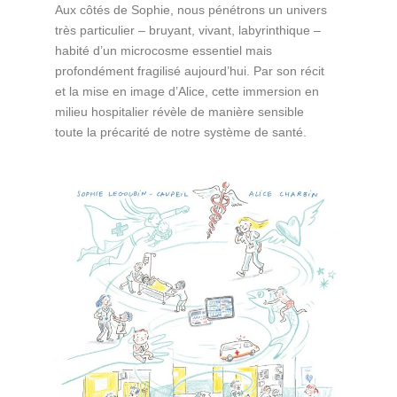
Aux côtés de Sophie, nous pénétrons un univers
très particulier – bruyant, vivant, labyrinthique –
habité d’un microcosme essentiel mais
profondément fragilisé aujourd’hui. Par son récit
et la mise en image d’Alice, cette immersion en
milieu hospitalier révèle de manière sensible
toute la précarité de notre système de santé.