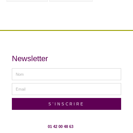
Newsletter
S'INSCRIRE
01 42 00 48 63