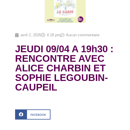
avril 2, 2026
4:18 pm
Aucun commentaire
JEUDI 09/04 A 19h30 :
RENCONTRE AVEC
ALICE CHARBIN ET
SOPHIE LEGOUBIN-
CAUPEIL
FACEBOOK