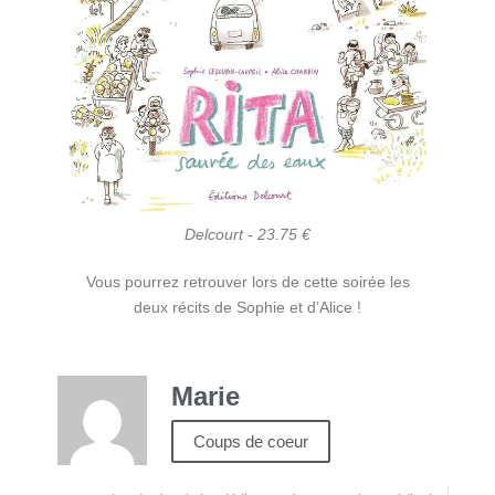
Delcourt - 23.75 €
Vous pourrez retrouver lors de cette soirée les
deux récits de Sophie et d’Alice !
Marie
Coups de coeur