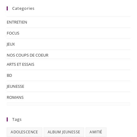
Categories
ENTRETIEN
FOCUS
JEUX
NOS COUPS DE COEUR
ARTS ET ESSAIS
BD
JEUNESSE
ROMANS
Tags
ADOLESCENCE
ALBUM JEUNESSE
AMITIÉ