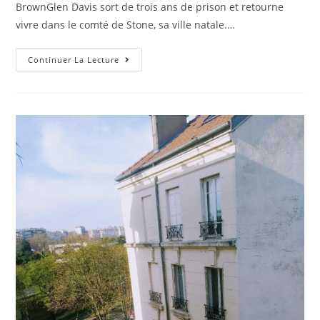
BrownGlen Davis sort de trois ans de prison et retourne
vivre dans le comté de Stone, sa ville natale.…
Continuer La Lecture