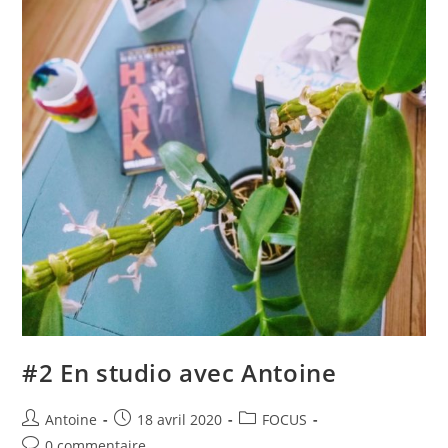
#2 En studio avec Antoine
Antoine
18 avril 2020
FOCUS
0 commentaire