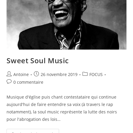
Sweet Soul Music
Antoine
26 novembre 2019
FOCUS
0 commentaire
Musique d'église puis chant contestataire qui continue
aujourd'hui de faire entendre sa voix (à travers le rap
notamment), la soul music représente la lutte des noirs
pour l'abrogation des lois…