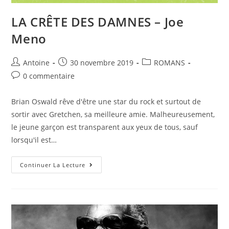
LA CRÊTE DES DAMNES – Joe
Meno
Antoine
30 novembre 2019
ROMANS
0 commentaire
Brian Oswald rêve d'être une star du rock et surtout de
sortir avec Gretchen, sa meilleure amie. Malheureusement,
le jeune garçon est transparent aux yeux de tous, sauf
lorsqu'il est…
Continuer La Lecture