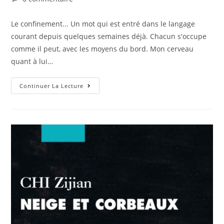
Le confinement... Un mot qui est entré dans le langage
courant depuis quelques semaines déjà. Chacun s'occupe
comme il peut, avec les moyens du bord. Mon cerveau
quant à lui…
Continuer La Lecture