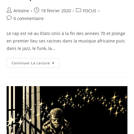
Antoine
18 février 2020
FOCUS
0 commentaire
Le rap est né au Etats-Unis à la fin des années 70 et plonge
en premier lieu ses racines dans la musique africaine puis
dans le jazz, le funk, la…
Continuer La Lecture