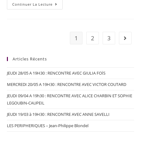
Continuer La Lecture
1
2
3
Articles Récents
JEUDI 28/05 A 19H30 : RENCONTRE AVEC GIULIA FOÏS
MERCREDI 20/05 A 19H30 : RENCONTRE AVEC VICTOR COUTARD
JEUDI 09/04 A 19h30 : RENCONTRE AVEC ALICE CHARBIN ET SOPHIE
LEGOUBIN-CAUPEIL
JEUDI 19/03 à 19H30 : RENCONTRE AVEC ANNE SAVELLI
LES PERIPHERIQUES – Jean-Philippe Blondel