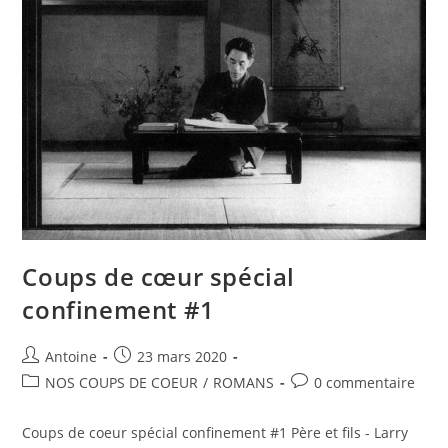
Coups de cœur spécial
confinement #1
Antoine
23 mars 2020
NOS COUPS DE COEUR
/
ROMANS
0 commentaire
Coups de coeur spécial confinement #1 Père et fils - Larry