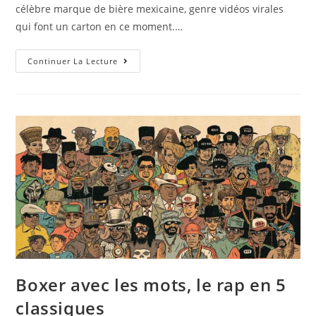
célèbre marque de bière mexicaine, genre vidéos virales
qui font un carton en ce moment.…
Continuer La Lecture
Boxer avec les mots, le rap en 5
classiques