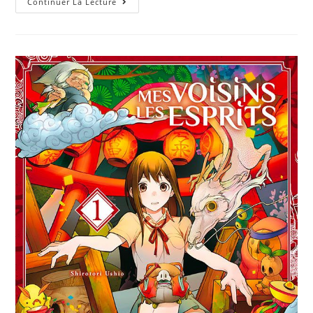
Continuer La Lecture