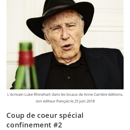
L'écrivain Luke Rhinehart dans les locaux de Anne Carrière éditions,
son editeur français le 25 juin 2018
Coup de coeur spécial
confinement #2