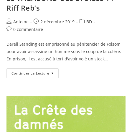
Riff Reb’s
Antoine
2 décembre 2019
BD
0 commentaire
Darell Standing est emprisonné au pénitencier de Folsom
pour avoir assassiné un homme sous le coup de la colère.
En prison, il est accusé à tort d'avoir volé un stock…
Continuer La Lecture