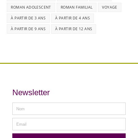
ROMAN ADOLESCENT
ROMAN FAMILIAL
VOYAGE
À PARTIR DE 3 ANS
À PARTIR DE 4 ANS
À PARTIR DE 9 ANS
À PARTIR DE 12 ANS
Newsletter