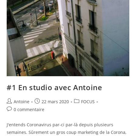
#1 En studio avec Antoine
Antoine
22 mars 2020
FOCUS
0 commentaire
J'entends Coronavirus par-ci par-là depuis plusieurs
semaines. Sûrement un gros coup marketing de la Corona,