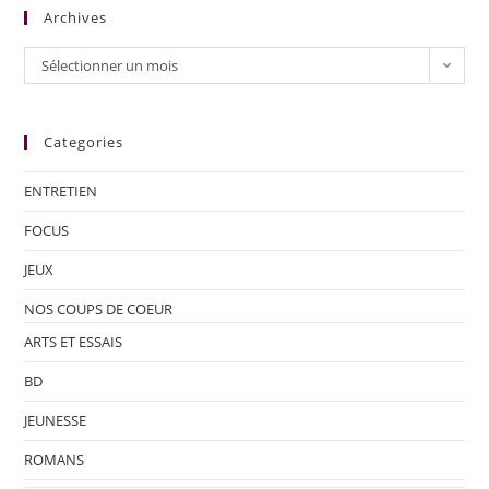
Archives
Sélectionner un mois
Categories
ENTRETIEN
FOCUS
JEUX
NOS COUPS DE COEUR
ARTS ET ESSAIS
BD
JEUNESSE
ROMANS