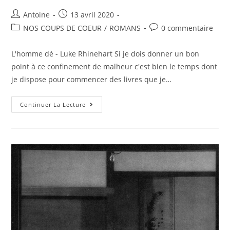
Antoine
13 avril 2020
NOS COUPS DE COEUR
/
ROMANS
0 commentaire
L'homme dé - Luke Rhinehart Si je dois donner un bon
point à ce confinement de malheur c'est bien le temps dont
je dispose pour commencer des livres que je…
Continuer La Lecture