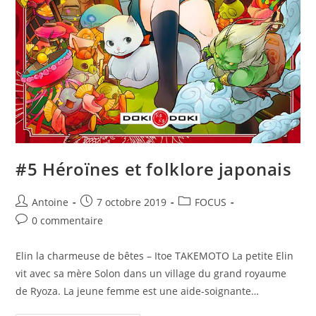
#5 Héroïnes et folklore japonais
Antoine
7 octobre 2019
FOCUS
0 commentaire
Elin la charmeuse de bêtes – Itoe TAKEMOTO La petite Elin
vit avec sa mère Solon dans un village du grand royaume
de Ryoza. La jeune femme est une aide-soignante…