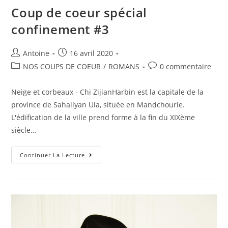
Coup de coeur spécial
confinement #3
Antoine
16 avril 2020
NOS COUPS DE COEUR
/
ROMANS
0 commentaire
Neige et corbeaux - Chi ZijianHarbin est la capitale de la
province de Sahaliyan Ula, située en Mandchourie.
L'édification de la ville prend forme à la fin du XIXème
siècle…
Continuer La Lecture