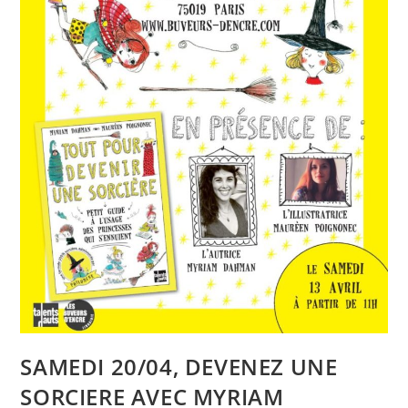
SAMEDI 20/04, DEVENEZ UNE
SORCIERE AVEC MYRIAM