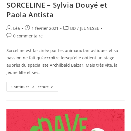
SORCELINE – Sylvia Douyé et
Paola Antista
Léa
1 février 2021
BD
/
JEUNESSE
0 commentaire
Sorceline est fascinée par les animaux fantastiques et sa
passion ne fait qu’accroître lorsqu’elle obtient un stage
auprès du spécialiste Archilbald Balzar. Mais très vite, la
jeune fille et ses…
Continuer La Lecture