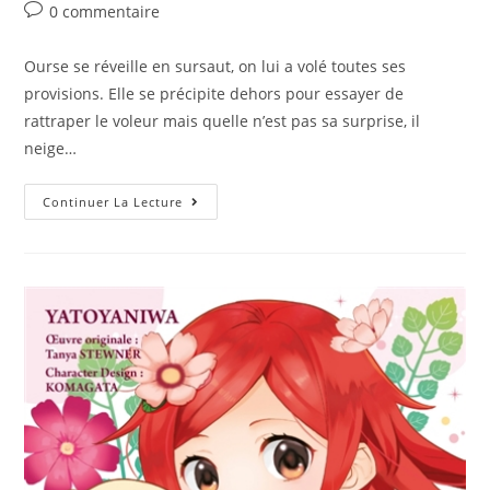
0 commentaire
Ourse se réveille en sursaut, on lui a volé toutes ses
provisions. Elle se précipite dehors pour essayer de
rattraper le voleur mais quelle n’est pas sa surprise, il
neige…
Continuer La Lecture