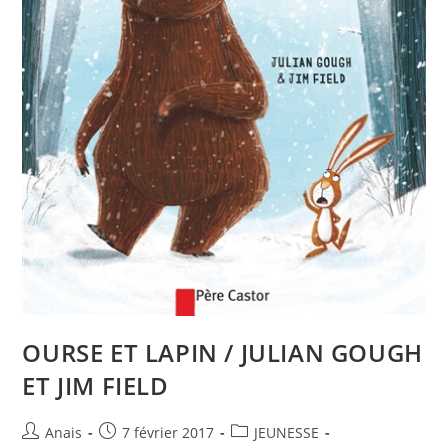
OURSE ET LAPIN / JULIAN GOUGH
ET JIM FIELD
Anais
7 février 2017
JEUNESSE