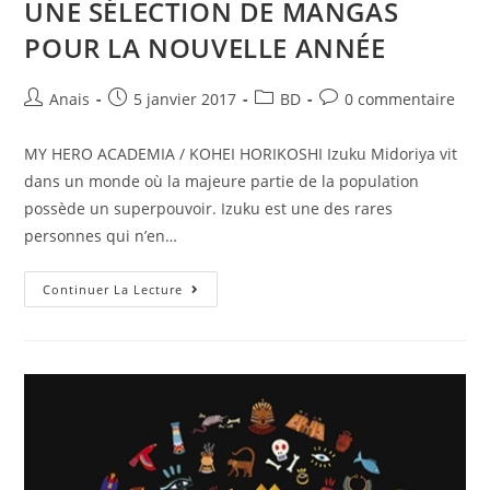
UNE SÉLECTION DE MANGAS
POUR LA NOUVELLE ANNÉE
Anais
5 janvier 2017
BD
0 commentaire
MY HERO ACADEMIA / KOHEI HORIKOSHI Izuku Midoriya vit
dans un monde où la majeure partie de la population
possède un superpouvoir. Izuku est une des rares
personnes qui n’en…
Continuer La Lecture