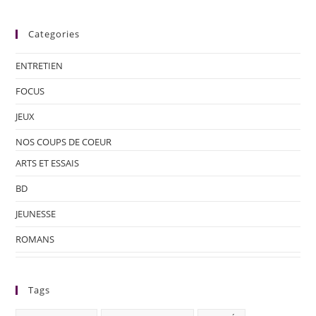
Categories
ENTRETIEN
FOCUS
JEUX
NOS COUPS DE COEUR
ARTS ET ESSAIS
BD
JEUNESSE
ROMANS
Tags