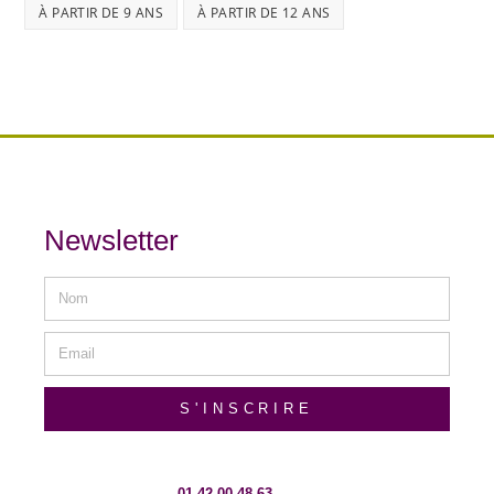
À PARTIR DE 9 ANS
À PARTIR DE 12 ANS
Newsletter
S'INSCRIRE
01 42 00 48 63