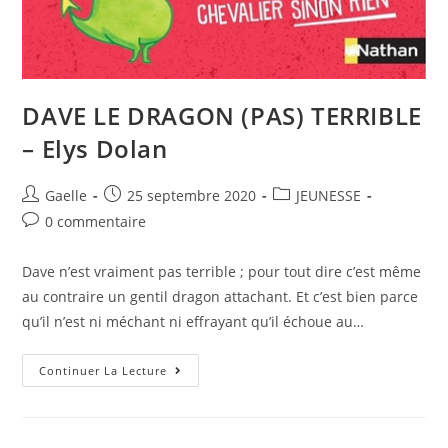
DAVE LE DRAGON (PAS) TERRIBLE
– Elys Dolan
Gaelle
25 septembre 2020
JEUNESSE
0 commentaire
Dave n’est vraiment pas terrible ; pour tout dire c’est même
au contraire un gentil dragon attachant. Et c’est bien parce
qu’il n’est ni méchant ni effrayant qu’il échoue au…
Continuer La Lecture