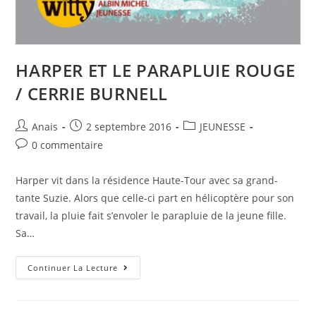
HARPER ET LE PARAPLUIE ROUGE
/ CERRIE BURNELL
Anais
2 septembre 2016
JEUNESSE
0 commentaire
Harper vit dans la résidence Haute-Tour avec sa grand-
tante Suzie. Alors que celle-ci part en hélicoptère pour son
travail, la pluie fait s’envoler le parapluie de la jeune fille.
Sa…
Continuer La Lecture