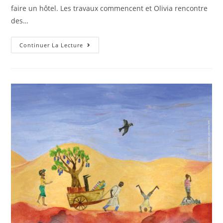
faire un hôtel. Les travaux commencent et Olivia rencontre
des…
Continuer La Lecture