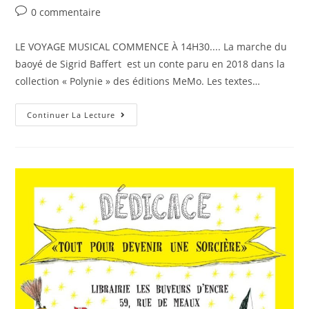
0 commentaire
LE VOYAGE MUSICAL COMMENCE À 14H30.... La marche du
baoyé de Sigrid Baffert est un conte paru en 2018 dans la
collection « Polynie » des éditions MeMo. Les textes…
Continuer La Lecture