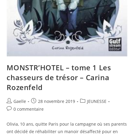
MONSTR’HOTEL – tome 1 Les
chasseurs de trésor – Carina
Rozenfeld
Gaelle
28 novembre 2019
JEUNESSE
0 commentaire
Olivia, 10 ans, quitte Paris pour la campagne où ses parents
ont décidé de réhabiliter un manoir désaffecté pour en