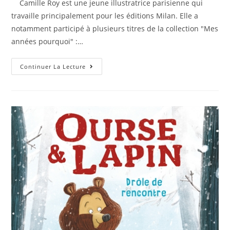
Camille Roy est une jeune illustratrice parisienne qui
travaille principalement pour les éditions Milan. Elle a
notamment participé à plusieurs titres de la collection "Mes
années pourquoi" :…
Continuer La Lecture