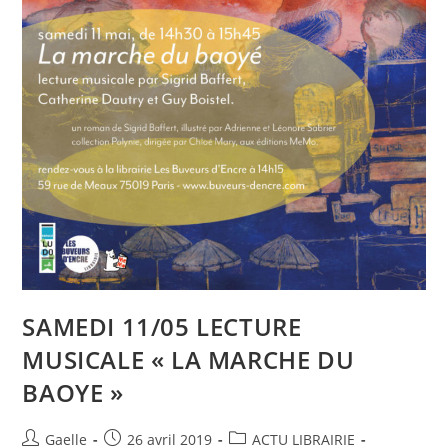
SAMEDI 11/05 LECTURE
MUSICALE « LA MARCHE DU
BAOYE »
Gaelle
26 avril 2019
ACTU LIBRAIRIE