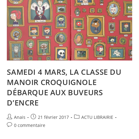
SAMEDI 4 MARS, LA CLASSE DU
MANOIR CROQUIGNOLE
DÉBARQUE AUX BUVEURS
D’ENCRE
Anais
21 février 2017
ACTU LIBRAIRIE
0 commentaire