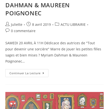
DAHMAN & MAUREEN
POIGNONEC
Juliette
8 avril 2019
ACTU LIBRAIRIE
0 commentaire
SAMEDI 20 AVRIL À 11H Dédicace des autrices de "Tout
pour devenir une sorcière" Marre de jouer les petites filles
sages et bien mises ? Myriam Dahman & Maureen
Poignonec…
Continuer La Lecture