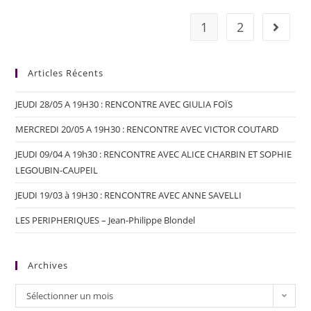
1
2
Articles Récents
JEUDI 28/05 A 19H30 : RENCONTRE AVEC GIULIA FOÏS
MERCREDI 20/05 A 19H30 : RENCONTRE AVEC VICTOR COUTARD
JEUDI 09/04 A 19h30 : RENCONTRE AVEC ALICE CHARBIN ET SOPHIE
LEGOUBIN-CAUPEIL
JEUDI 19/03 à 19H30 : RENCONTRE AVEC ANNE SAVELLI
LES PERIPHERIQUES – Jean-Philippe Blondel
Archives
Sélectionner un mois