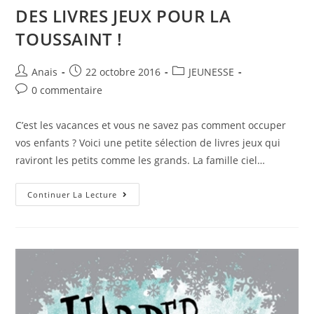
DES LIVRES JEUX POUR LA
TOUSSAINT !
Anais
22 octobre 2016
JEUNESSE
0 commentaire
C’est les vacances et vous ne savez pas comment occuper
vos enfants ? Voici une petite sélection de livres jeux qui
raviront les petits comme les grands. La famille ciel…
Continuer La Lecture