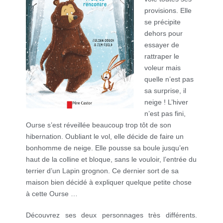
provisions. Elle
se précipite
dehors pour
essayer de
rattraper le
voleur mais
quelle n’est pas
sa surprise, il
neige ! L’hiver
n’est pas fini,
Ourse s’est réveillée beaucoup trop tôt de son
hibernation. Oubliant le vol, elle décide de faire un
bonhomme de neige. Elle pousse sa boule jusqu’en
haut de la colline et bloque, sans le vouloir, l’entrée du
terrier d’un Lapin grognon. Ce dernier sort de sa
maison bien décidé à expliquer quelque petite chose
à cette Ourse …
Découvrez ses deux personnages très différents.