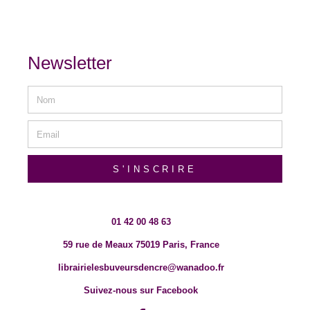
Newsletter
S'INSCRIRE
01 42 00 48 63
59 rue de Meaux 75019 Paris, France
librairielesbuveursdencre@wanadoo.fr
Suivez-nous sur Facebook