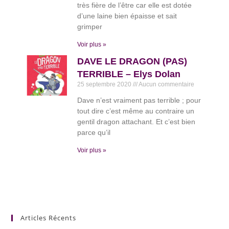
très fière de l’être car elle est dotée
d’une laine bien épaisse et sait
grimper
Voir plus »
DAVE LE DRAGON (PAS)
TERRIBLE – Elys Dolan
25 septembre 2020
Aucun commentaire
Dave n’est vraiment pas terrible ; pour
tout dire c’est même au contraire un
gentil dragon attachant. Et c’est bien
parce qu’il
Voir plus »
Articles Récents