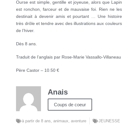
Ourse est simple, gentille et joyeuse, alors que Lapin
est ronchon, farceur et de mauvaise foi. Rien ne les
destinait à devenir amis et pourtant … Une histoire
très drôle et tendre avec des illustrations aux couleurs
de l’hiver.
Dès 8 ans.
Traduit de l’anglais par Rose-Marie Vassallo-Villaneau
Père Castor – 10.50 €
Anais
Coups de coeur
à partir de 8 ans
,
animaux
,
aventure
JEUNESSE