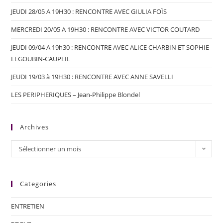
JEUDI 28/05 A 19H30 : RENCONTRE AVEC GIULIA FOÏS
MERCREDI 20/05 A 19H30 : RENCONTRE AVEC VICTOR COUTARD
JEUDI 09/04 A 19h30 : RENCONTRE AVEC ALICE CHARBIN ET SOPHIE
LEGOUBIN-CAUPEIL
JEUDI 19/03 à 19H30 : RENCONTRE AVEC ANNE SAVELLI
LES PERIPHERIQUES – Jean-Philippe Blondel
Archives
Sélectionner un mois
Categories
ENTRETIEN