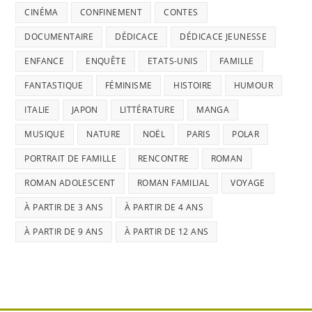
CINÉMA
CONFINEMENT
CONTES
DOCUMENTAIRE
DÉDICACE
DÉDICACE JEUNESSE
ENFANCE
ENQUÊTE
ETATS-UNIS
FAMILLE
FANTASTIQUE
FÉMINISME
HISTOIRE
HUMOUR
ITALIE
JAPON
LITTÉRATURE
MANGA
MUSIQUE
NATURE
NOËL
PARIS
POLAR
PORTRAIT DE FAMILLE
RENCONTRE
ROMAN
ROMAN ADOLESCENT
ROMAN FAMILIAL
VOYAGE
À PARTIR DE 3 ANS
À PARTIR DE 4 ANS
À PARTIR DE 9 ANS
À PARTIR DE 12 ANS