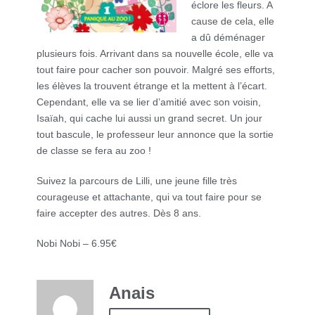
éclore les fleurs. A
cause de cela, elle
a dû déménager
plusieurs fois. Arrivant dans sa nouvelle école, elle va
tout faire pour cacher son pouvoir. Malgré ses efforts,
les élèves la trouvent étrange et la mettent à l’écart.
Cependant, elle va se lier d’amitié avec son voisin,
Isaïah, qui cache lui aussi un grand secret. Un jour
tout bascule, le professeur leur annonce que la sortie
de classe se fera au zoo !
Suivez la parcours de Lilli, une jeune fille très
courageuse et attachante, qui va tout faire pour se
faire accepter des autres. Dès 8 ans.
Nobi Nobi – 6.95€
Anais