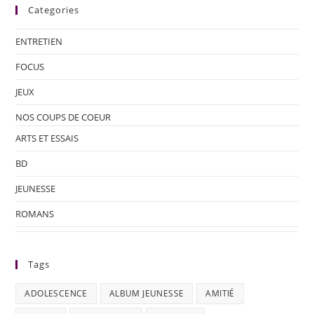
Categories
ENTRETIEN
FOCUS
JEUX
NOS COUPS DE COEUR
ARTS ET ESSAIS
BD
JEUNESSE
ROMANS
Tags
ADOLESCENCE
ALBUM JEUNESSE
AMITIÉ