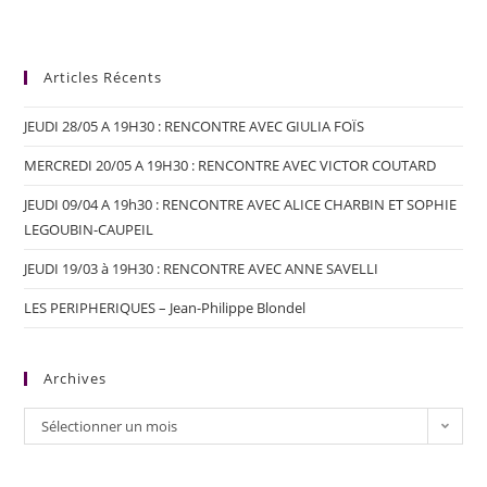
Articles Récents
JEUDI 28/05 A 19H30 : RENCONTRE AVEC GIULIA FOÏS
MERCREDI 20/05 A 19H30 : RENCONTRE AVEC VICTOR COUTARD
JEUDI 09/04 A 19h30 : RENCONTRE AVEC ALICE CHARBIN ET SOPHIE
LEGOUBIN-CAUPEIL
JEUDI 19/03 à 19H30 : RENCONTRE AVEC ANNE SAVELLI
LES PERIPHERIQUES – Jean-Philippe Blondel
Archives
Sélectionner un mois