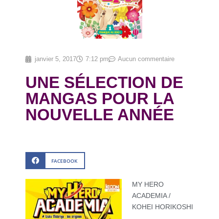
janvier 5, 2017
7:12 pm
Aucun commentaire
UNE SÉLECTION DE
MANGAS POUR LA
NOUVELLE ANNÉE
FACEBOOK
MY HERO
ACADEMIA /
KOHEI HORIKOSHI