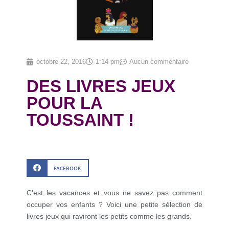
octobre 22, 2016
1:14 pm
Aucun commentaire
DES LIVRES JEUX
POUR LA
TOUSSAINT !
FACEBOOK
C’est les vacances et vous ne savez pas comment
occuper vos enfants ? Voici une petite sélection de
livres jeux qui raviront les petits comme les grands.