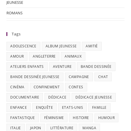
JEUNESSE
ROMANS
Tags
ADOLESCENCE
ALBUM JEUNESSE
AMITIÉ
AMOUR
ANGLETERRE
ANIMAUX
ATELIERS ENFANTS
AVENTURE
BANDE DESSINÉE
BANDE DESSINÉE JEUNESSE
CAMPAGNE
CHAT
CINÉMA
CONFINEMENT
CONTES
DOCUMENTAIRE
DÉDICACE
DÉDICACE JEUNESSE
ENFANCE
ENQUÊTE
ETATS-UNIS
FAMILLE
FANTASTIQUE
FÉMINISME
HISTOIRE
HUMOUR
ITALIE
JAPON
LITTÉRATURE
MANGA