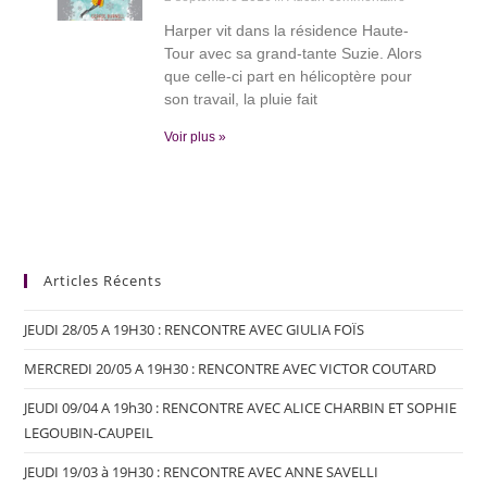
Harper vit dans la résidence Haute-
Tour avec sa grand-tante Suzie. Alors
que celle-ci part en hélicoptère pour
son travail, la pluie fait
Voir plus »
Articles Récents
JEUDI 28/05 A 19H30 : RENCONTRE AVEC GIULIA FOÏS
MERCREDI 20/05 A 19H30 : RENCONTRE AVEC VICTOR COUTARD
JEUDI 09/04 A 19h30 : RENCONTRE AVEC ALICE CHARBIN ET SOPHIE
LEGOUBIN-CAUPEIL
JEUDI 19/03 à 19H30 : RENCONTRE AVEC ANNE SAVELLI