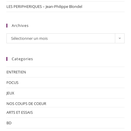
LES PERIPHERIQUES – Jean-Philippe Blondel
Archives
Sélectionner un mois
Categories
ENTRETIEN
FOCUS
JEUX
NOS COUPS DE COEUR
ARTS ET ESSAIS
BD