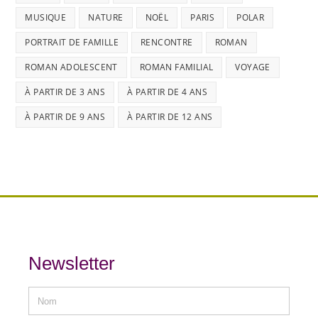
MUSIQUE
NATURE
NOËL
PARIS
POLAR
PORTRAIT DE FAMILLE
RENCONTRE
ROMAN
ROMAN ADOLESCENT
ROMAN FAMILIAL
VOYAGE
À PARTIR DE 3 ANS
À PARTIR DE 4 ANS
À PARTIR DE 9 ANS
À PARTIR DE 12 ANS
Newsletter