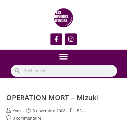
OPERATION MORT – Mizuki
Yves
5 novembre 2008
BD
0 commentaire