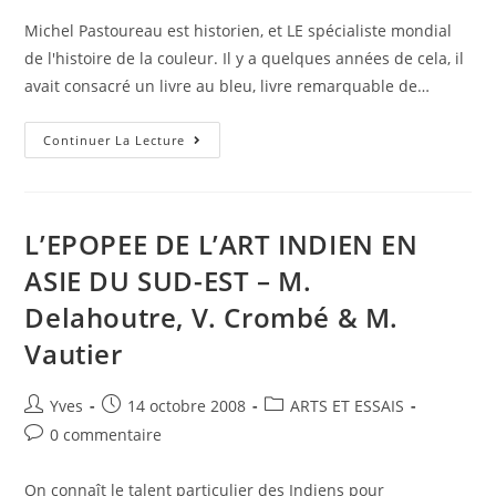
Michel Pastoureau est historien, et LE spécialiste mondial
de l'histoire de la couleur. Il y a quelques années de cela, il
avait consacré un livre au bleu, livre remarquable de…
Continuer La Lecture
L’EPOPEE DE L’ART INDIEN EN
ASIE DU SUD-EST – M.
Delahoutre, V. Crombé & M.
Vautier
Yves
14 octobre 2008
ARTS ET ESSAIS
0 commentaire
On connaît le talent particulier des Indiens pour