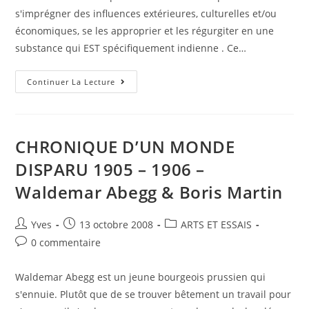
s'imprégner des influences extérieures, culturelles et/ou
économiques, se les approprier et les régurgiter en une
substance qui EST spécifiquement indienne . Ce…
Continuer La Lecture
CHRONIQUE D’UN MONDE
DISPARU 1905 – 1906 –
Waldemar Abegg & Boris Martin
Yves
13 octobre 2008
ARTS ET ESSAIS
0 commentaire
Waldemar Abegg est un jeune bourgeois prussien qui
s'ennuie. Plutôt que de se trouver bêtement un travail pour