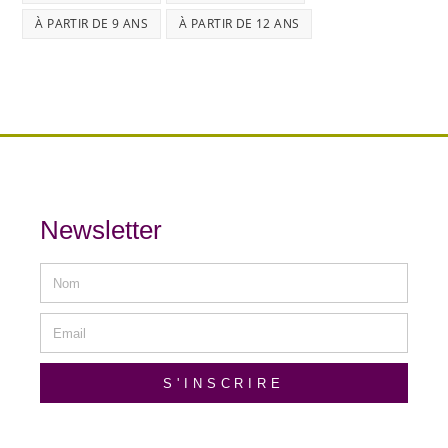
À PARTIR DE 9 ANS
À PARTIR DE 12 ANS
Newsletter
S'INSCRIRE