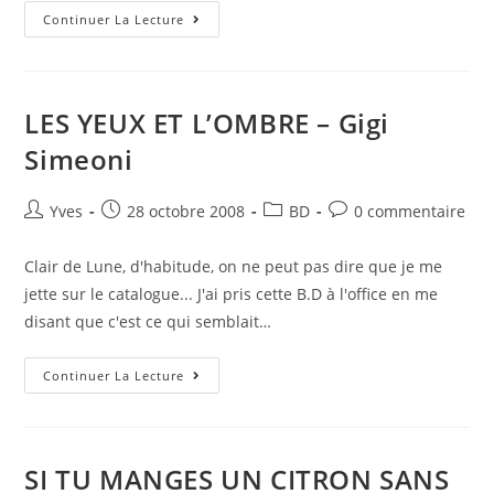
Continuer La Lecture
LES YEUX ET L’OMBRE – Gigi
Simeoni
Yves
28 octobre 2008
BD
0 commentaire
Clair de Lune, d'habitude, on ne peut pas dire que je me
jette sur le catalogue... J'ai pris cette B.D à l'office en me
disant que c'est ce qui semblait…
Continuer La Lecture
SI TU MANGES UN CITRON SANS