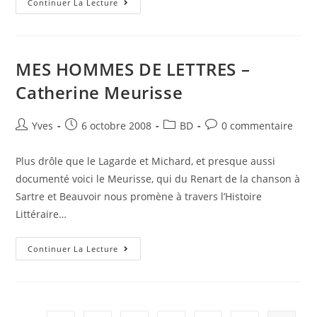
Continuer La Lecture
MES HOMMES DE LETTRES –
Catherine Meurisse
Yves
6 octobre 2008
BD
0 commentaire
Plus drôle que le Lagarde et Michard, et presque aussi
documenté voici le Meurisse, qui du Renart de la chanson à
Sartre et Beauvoir nous promène à travers l’Histoire
Littéraire…
Continuer La Lecture