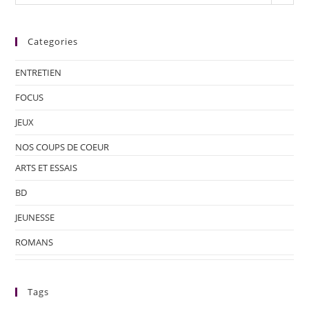
Categories
ENTRETIEN
FOCUS
JEUX
NOS COUPS DE COEUR
ARTS ET ESSAIS
BD
JEUNESSE
ROMANS
Tags