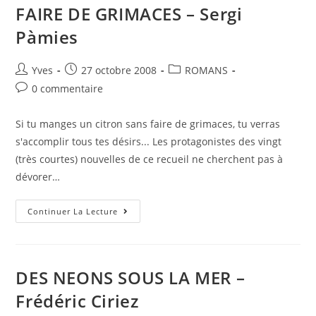
FAIRE DE GRIMACES – Sergi
Pàmies
Yves
27 octobre 2008
ROMANS
0 commentaire
Si tu manges un citron sans faire de grimaces, tu verras
s'accomplir tous tes désirs... Les protagonistes des vingt
(très courtes) nouvelles de ce recueil ne cherchent pas à
dévorer…
Continuer La Lecture
DES NEONS SOUS LA MER –
Frédéric Ciriez