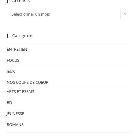
Archives
Sélectionner un mois
Categories
ENTRETIEN
FOCUS
JEUX
NOS COUPS DE COEUR
ARTS ET ESSAIS
BD
JEUNESSE
ROMANS