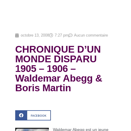
octobre 13, 2008
7:27 pm
Aucun commentaire
CHRONIQUE D’UN
MONDE DISPARU
1905 – 1906 –
Waldemar Abegg &
Boris Martin
FACEBOOK
Waldemar Abegg est un jeune