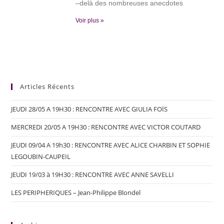
–delà des nombreuses anecdotes
Voir plus »
Articles Récents
JEUDI 28/05 A 19H30 : RENCONTRE AVEC GIULIA FOÏS
MERCREDI 20/05 A 19H30 : RENCONTRE AVEC VICTOR COUTARD
JEUDI 09/04 A 19h30 : RENCONTRE AVEC ALICE CHARBIN ET SOPHIE
LEGOUBIN-CAUPEIL
JEUDI 19/03 à 19H30 : RENCONTRE AVEC ANNE SAVELLI
LES PERIPHERIQUES – Jean-Philippe Blondel