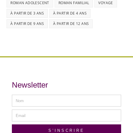
ROMAN ADOLESCENT
ROMAN FAMILIAL
VOYAGE
À PARTIR DE 3 ANS
À PARTIR DE 4 ANS
À PARTIR DE 9 ANS
À PARTIR DE 12 ANS
Newsletter
S'INSCRIRE