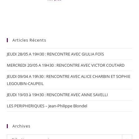
Articles Récents
JEUDI 28/05 A 19H30 : RENCONTRE AVEC GIULIA FOÏS
MERCREDI 20/05 A 19H30 : RENCONTRE AVEC VICTOR COUTARD
JEUDI 09/04 A 19h30 : RENCONTRE AVEC ALICE CHARBIN ET SOPHIE
LEGOUBIN-CAUPEIL
JEUDI 19/03 à 19H30 : RENCONTRE AVEC ANNE SAVELLI
LES PERIPHERIQUES – Jean-Philippe Blondel
Archives