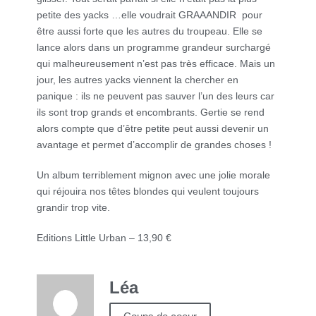
petite des yacks …elle voudrait GRAAANDIR pour
être aussi forte que les autres du troupeau. Elle se
lance alors dans un programme grandeur surchargé
qui malheureusement n’est pas très efficace. Mais un
jour, les autres yacks viennent la chercher en
panique : ils ne peuvent pas sauver l’un des leurs car
ils sont trop grands et encombrants. Gertie se rend
alors compte que d’être petite peut aussi devenir un
avantage et permet d’accomplir de grandes choses !
Un album terriblement mignon avec une jolie morale
qui réjouira nos têtes blondes qui veulent toujours
grandir trop vite.
Editions Little Urban – 13,90 €
Léa