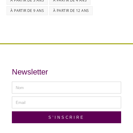
À PARTIR DE 3 ANS
À PARTIR DE 4 ANS
À PARTIR DE 9 ANS
À PARTIR DE 12 ANS
Newsletter
S'INSCRIRE