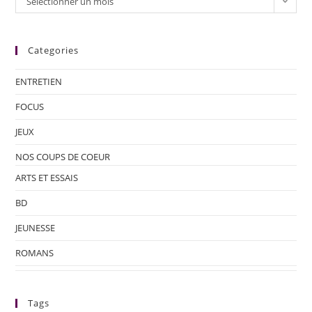
Sélectionner un mois
Categories
ENTRETIEN
FOCUS
JEUX
NOS COUPS DE COEUR
ARTS ET ESSAIS
BD
JEUNESSE
ROMANS
Tags