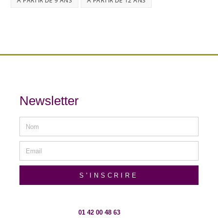
À PARTIR DE 9 ANS
À PARTIR DE 12 ANS
Newsletter
S'INSCRIRE
01 42 00 48 63