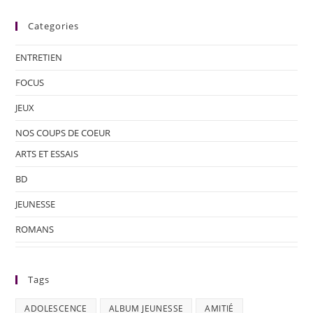
Categories
ENTRETIEN
FOCUS
JEUX
NOS COUPS DE COEUR
ARTS ET ESSAIS
BD
JEUNESSE
ROMANS
Tags
ADOLESCENCE
ALBUM JEUNESSE
AMITIÉ