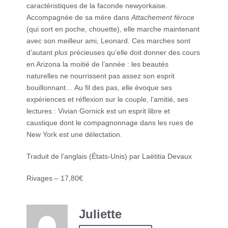
caractéristiques de la faconde newyorkaise.
Accompagnée de sa mère dans
Attachement féroce
(qui sort en poche, chouette), elle marche maintenant
avec son meilleur ami, Leonard. Ces marches sont
d’autant plus précieuses qu’elle doit donner des cours
en Arizona la moitié de l’année : les beautés
naturelles ne nourrissent pas assez son esprit
bouillonnant… Au fil des pas, elle évoque ses
expériences et réflexion sur le couple, l’amitié, ses
lectures : Vivian Gornick est un esprit libre et
caustique dont le compagnonnage dans les rues de
New York est une délectation.
Traduit de l’anglais (États-Unis) par Laëtitia Devaux
Rivages – 17,80€
Juliette