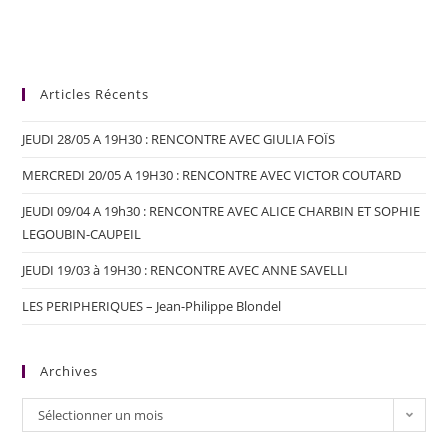
Articles Récents
JEUDI 28/05 A 19H30 : RENCONTRE AVEC GIULIA FOÏS
MERCREDI 20/05 A 19H30 : RENCONTRE AVEC VICTOR COUTARD
JEUDI 09/04 A 19h30 : RENCONTRE AVEC ALICE CHARBIN ET SOPHIE
LEGOUBIN-CAUPEIL
JEUDI 19/03 à 19H30 : RENCONTRE AVEC ANNE SAVELLI
LES PERIPHERIQUES – Jean-Philippe Blondel
Archives
Sélectionner un mois