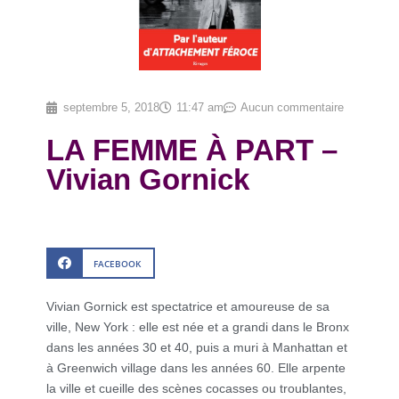
septembre 5, 2018
11:47 am
Aucun commentaire
LA FEMME À PART –
Vivian Gornick
FACEBOOK
Vivian Gornick est spectatrice et amoureuse de sa
ville, New York : elle est née et a grandi dans le Bronx
dans les années 30 et 40, puis a muri à Manhattan et
à Greenwich village dans les années 60. Elle arpente
la ville et cueille des scènes cocasses ou troublantes,