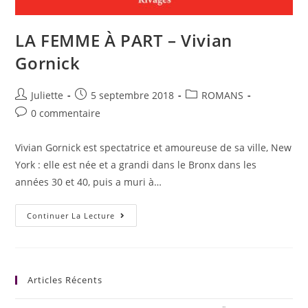
LA FEMME À PART – Vivian
Gornick
Juliette
5 septembre 2018
ROMANS
0 commentaire
Vivian Gornick est spectatrice et amoureuse de sa ville, New
York : elle est née et a grandi dans le Bronx dans les
années 30 et 40, puis a muri à…
Continuer La Lecture
Articles Récents