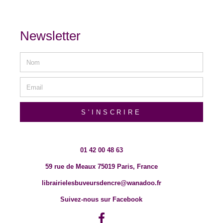
Newsletter
S'INSCRIRE
01 42 00 48 63
59 rue de Meaux 75019 Paris, France
librairielesbuveursdencre@wanadoo.fr
Suivez-nous sur Facebook