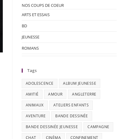
NOS COUPS DE COEUR
ARTS ET ESSAIS
BD
JEUNESSE
ROMANS
Tags
ADOLESCENCE
ALBUM JEUNESSE
AMITIÉ
AMOUR
ANGLETERRE
ANIMAUX
ATELIERS ENFANTS
AVENTURE
BANDE DESSINÉE
BANDE DESSINÉE JEUNESSE
CAMPAGNE
CHAT
CINÉMA
CONFINEMENT