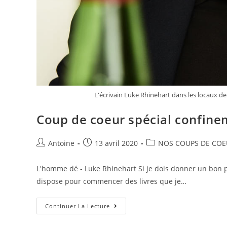
L'écrivain Luke Rhinehart dans les locaux de 
Coup de coeur spécial confine
Antoine
13 avril 2020
NOS COUPS DE COE
L'homme dé - Luke Rhinehart Si je dois donner un bon p
dispose pour commencer des livres que je…
Continuer La Lecture