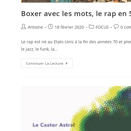
Boxer avec les mots, le rap en 
Antoine
18 février 2020
FOCUS
0 co
Le rap est né au Etats-Unis à la fin des années 70 et p
le jazz, le funk, la…
Continuer La Lecture