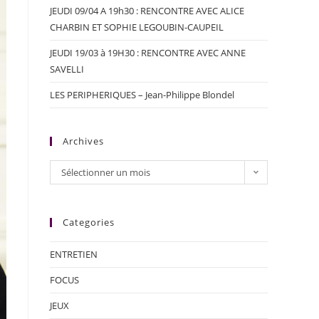
JEUDI 09/04 A 19h30 : RENCONTRE AVEC ALICE
CHARBIN ET SOPHIE LEGOUBIN-CAUPEIL
JEUDI 19/03 à 19H30 : RENCONTRE AVEC ANNE
SAVELLI
LES PERIPHERIQUES – Jean-Philippe Blondel
Archives
Sélectionner un mois
Categories
ENTRETIEN
FOCUS
JEUX