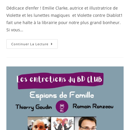
Dédicace d’enfer ! Emilie Clarke, autrice et illustratrice de
Violette et les lunettes magiques et Violette contre Diablot1
fait une halte à la librairie pour notre plus grand bonheur.
Si vous…
Continuer La Lecture