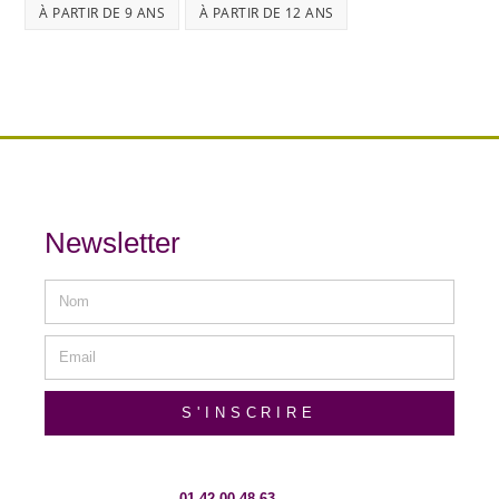
À PARTIR DE 9 ANS
À PARTIR DE 12 ANS
Newsletter
S'INSCRIRE
01 42 00 48 63