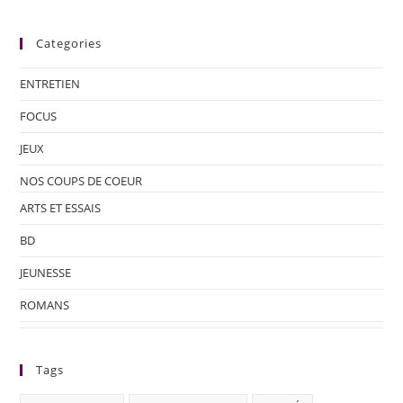
Categories
ENTRETIEN
FOCUS
JEUX
NOS COUPS DE COEUR
ARTS ET ESSAIS
BD
JEUNESSE
ROMANS
Tags