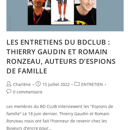
LES ENTRETIENS DU BDCLUB :
THIERRY GAUDIN ET ROMAIN
RONZEAU, AUTEURS D’ESPIONS
DE FAMILLE
Charlène
15 juillet 2022
ENTRETIEN
0 commentaire
Les membres du BD CLUB interviewent les "Espions de
famille" Le 18 juin dernier, Thierry Gaudin et Romain
Ronzeau nous ont fait l'honneur de revenir chez les
Buveurs d'encre pour…