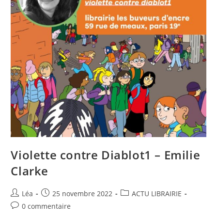
Violette contre Diablot1 – Emilie
Clarke
Léa
25 novembre 2022
ACTU LIBRAIRIE
0 commentaire