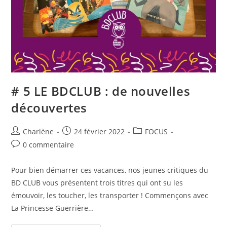
# 5 LE BDCLUB : de nouvelles
découvertes
Charlène
24 février 2022
FOCUS
0 commentaire
Pour bien démarrer ces vacances, nos jeunes critiques du
BD CLUB vous présentent trois titres qui ont su les
émouvoir, les toucher, les transporter ! Commençons avec
La Princesse Guerrière…