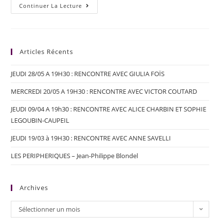
Continuer La Lecture
Articles Récents
JEUDI 28/05 A 19H30 : RENCONTRE AVEC GIULIA FOÏS
MERCREDI 20/05 A 19H30 : RENCONTRE AVEC VICTOR COUTARD
JEUDI 09/04 A 19h30 : RENCONTRE AVEC ALICE CHARBIN ET SOPHIE
LEGOUBIN-CAUPEIL
JEUDI 19/03 à 19H30 : RENCONTRE AVEC ANNE SAVELLI
LES PERIPHERIQUES – Jean-Philippe Blondel
Archives
Sélectionner un mois