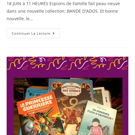
18 JUIN à 11 HEURES Espions de Famille fait peau neuve
dans une nouvelle collection: BANDE D'ADOS. Et bonne
nouvelle, le…
Continuer La Lecture