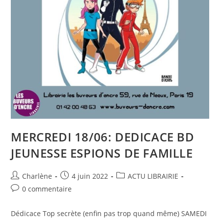
MERCREDI 18/06: DEDICACE BD
JEUNESSE ESPIONS DE FAMILLE
Charlène
4 juin 2022
ACTU LIBRAIRIE
0 commentaire
Dédicace Top secrète (enfin pas trop quand même) SAMEDI