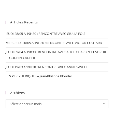
Articles Récents
JEUDI 28/05 A 19H30 : RENCONTRE AVEC GIULIA FOÏS
MERCREDI 20/05 A 19H30 : RENCONTRE AVEC VICTOR COUTARD
JEUDI 09/04 A 19h30 : RENCONTRE AVEC ALICE CHARBIN ET SOPHIE
LEGOUBIN-CAUPEIL
JEUDI 19/03 à 19H30 : RENCONTRE AVEC ANNE SAVELLI
LES PERIPHERIQUES – Jean-Philippe Blondel
Archives
Sélectionner un mois