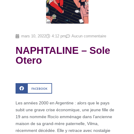
mars 10, 2022
4:12 pm
Aucun commentaire
NAPHTALINE – Sole
Otero
FACEBOOK
Les années 2000 en Argentine : alors que le pays
subit une grave crise économique, une jeune fille de
19 ans nommée Rocío emménage dans l’ancienne
maison de sa grand-mère paternelle, Vilma,
récemment décédée. Elle y retrace avec nostalgie