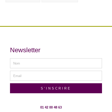
Newsletter
S'INSCRIRE
01 42 00 48 63