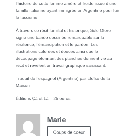
l’histoire de cette femme amère et froide issue d’une
famille italienne ayant immigrée en Argentine pour fuir
le fascisme.
À travers ce récit familial et historique, Sole Otero
signe une bande dessinée remarquable sur la
résilience, l’émancipation et le pardon. Les
illustrations colorées et douces ainsi que le
découpage étonnant des planches donnent vie au
récit et révèlent un travail graphique saisissant.
Traduit de l’espagnol (Argentine) par Eloïse de la
Maison
Éditions Çà et Là – 25 euros
Marie
Coups de coeur