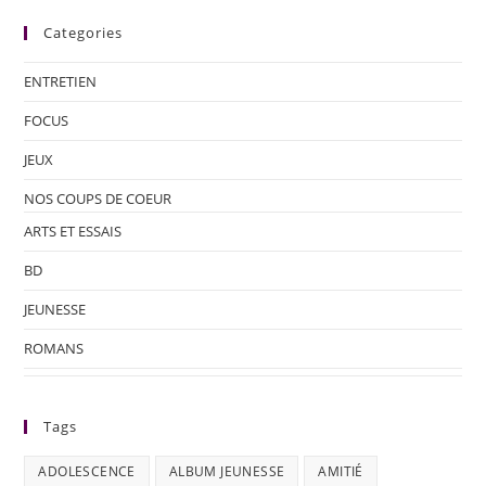
Categories
ENTRETIEN
FOCUS
JEUX
NOS COUPS DE COEUR
ARTS ET ESSAIS
BD
JEUNESSE
ROMANS
Tags
ADOLESCENCE
ALBUM JEUNESSE
AMITIÉ