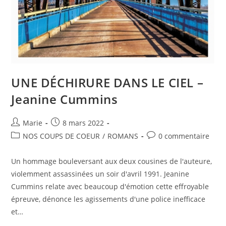
UNE DÉCHIRURE DANS LE CIEL –
Jeanine Cummins
Marie
8 mars 2022
NOS COUPS DE COEUR
/
ROMANS
0 commentaire
Un hommage bouleversant aux deux cousines de l'auteure,
violemment assassinées un soir d'avril 1991. Jeanine
Cummins relate avec beaucoup d'émotion cette effroyable
épreuve, dénonce les agissements d'une police inefficace
et…