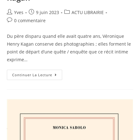
Yves
9 juin 2023
ACTU LIBRAIRIE
0 commentaire
Du père disparu quand elle avait quatre ans, Véronique
Henry Kagan conserve des photographies ; elles forment le
point de départ d’une quête / enquête que ce récit intime
exprime…
Continuer La Lecture