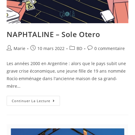
NAPHTALINE – Sole Otero
Marie
10 mars 2022
BD
0 commentaire
Les années 2000 en Argentine : alors que le pays subit une
grave crise économique, une jeune fille de 19 ans nommée
Rocío emménage dans l'ancienne maison de sa grand-
mère…
Continuer La Lecture