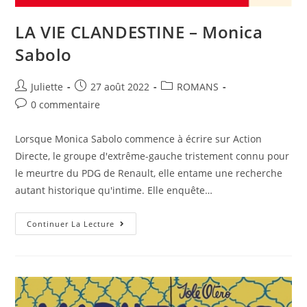
LA VIE CLANDESTINE – Monica
Sabolo
Juliette
27 août 2022
ROMANS
0 commentaire
Lorsque Monica Sabolo commence à écrire sur Action
Directe, le groupe d'extrême-gauche tristement connu pour
le meurtre du PDG de Renault, elle entame une recherche
autant historique qu'intime. Elle enquête…
Continuer La Lecture