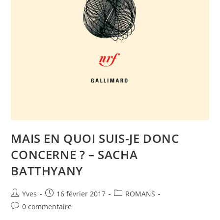
MAIS EN QUOI SUIS-JE DONC
CONCERNE ? – SACHA
BATTHYANY
Yves
16 février 2017
ROMANS
0 commentaire