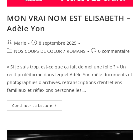
MON VRAI NOM EST ELISABETH –
Adèle Yon
Marie
8 septembre 2025
NOS COUPS DE COEUR
/
ROMANS
0 commentaire
« Si je suis trop, est-ce que ça fait de moi une folle ? » Un
récit protéiforme dans lequel Adèle Yon mêle documents et
photographies d'archives, retranscriptions d’entretiens
familiaux et réflexions personnelles,…
Continuer La Lecture