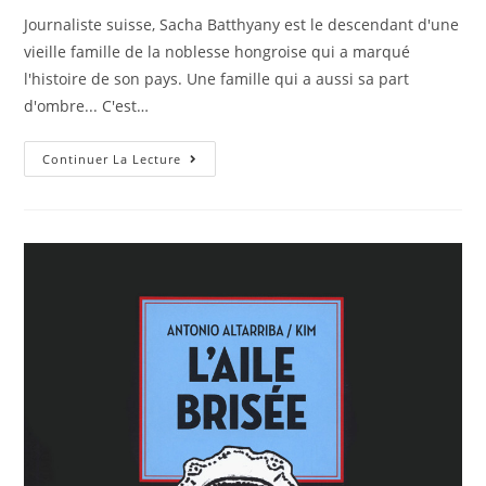
Journaliste suisse, Sacha Batthyany est le descendant d'une
vieille famille de la noblesse hongroise qui a marqué
l'histoire de son pays. Une famille qui a aussi sa part
d'ombre... C'est…
Continuer La Lecture