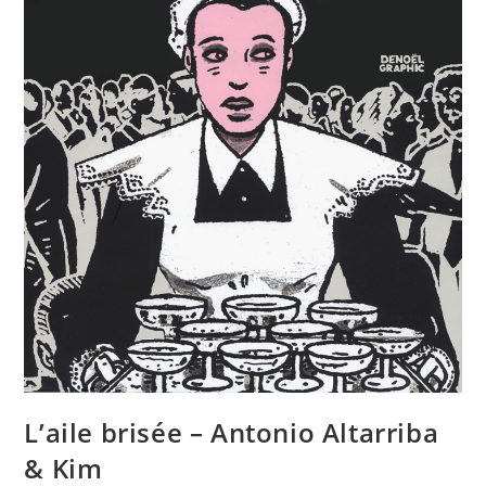
L’aile brisée – Antonio Altarriba
& Kim