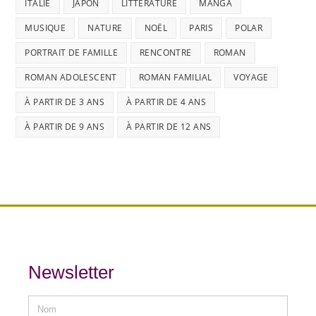
ITALIE
JAPON
LITTÉRATURE
MANGA
MUSIQUE
NATURE
NOËL
PARIS
POLAR
PORTRAIT DE FAMILLE
RENCONTRE
ROMAN
ROMAN ADOLESCENT
ROMAN FAMILIAL
VOYAGE
À PARTIR DE 3 ANS
À PARTIR DE 4 ANS
À PARTIR DE 9 ANS
À PARTIR DE 12 ANS
Newsletter