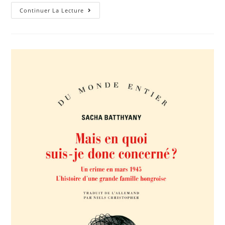
Continuer La Lecture