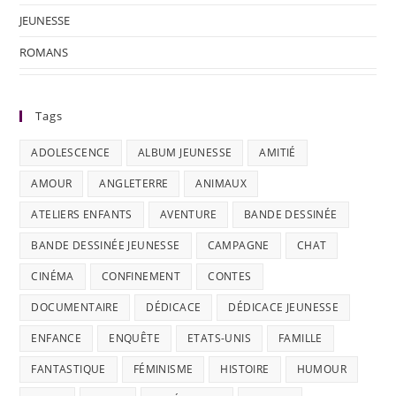
JEUNESSE
ROMANS
Tags
ADOLESCENCE
ALBUM JEUNESSE
AMITIÉ
AMOUR
ANGLETERRE
ANIMAUX
ATELIERS ENFANTS
AVENTURE
BANDE DESSINÉE
BANDE DESSINÉE JEUNESSE
CAMPAGNE
CHAT
CINÉMA
CONFINEMENT
CONTES
DOCUMENTAIRE
DÉDICACE
DÉDICACE JEUNESSE
ENFANCE
ENQUÊTE
ETATS-UNIS
FAMILLE
FANTASTIQUE
FÉMINISME
HISTOIRE
HUMOUR