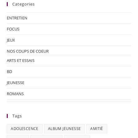
Categories
ENTRETIEN
FOCUS
JEUX
NOS COUPS DE COEUR
ARTS ET ESSAIS
BD
JEUNESSE
ROMANS
Tags
ADOLESCENCE
ALBUM JEUNESSE
AMITIÉ