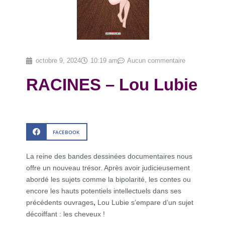
octobre 9, 2024
10:19 am
Aucun commentaire
RACINES – Lou Lubie
FACEBOOK
La reine des bandes dessinées documentaires nous
offre un nouveau trésor. Après avoir judicieusement
abordé les sujets comme la bipolarité, les contes ou
encore les hauts potentiels intellectuels dans ses
précédents ouvrages
,
Lou Lubie s’empare d’un sujet
décoiffant : les cheveux !