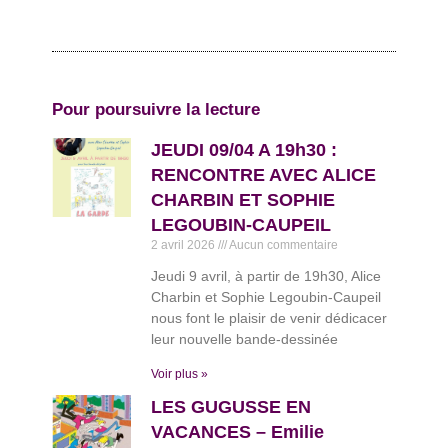
Pour poursuivre la lecture
JEUDI 09/04 A 19h30 :
RENCONTRE AVEC ALICE
CHARBIN ET SOPHIE
LEGOUBIN-CAUPEIL
2 avril 2026
Aucun commentaire
Jeudi 9 avril, à partir de 19h30, Alice
Charbin et Sophie Legoubin-Caupeil
nous font le plaisir de venir dédicacer
leur nouvelle bande-dessinée
Voir plus »
LES GUGUSSE EN
VACANCES – Emilie