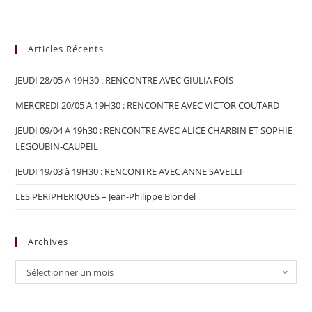
Articles Récents
JEUDI 28/05 A 19H30 : RENCONTRE AVEC GIULIA FOÏS
MERCREDI 20/05 A 19H30 : RENCONTRE AVEC VICTOR COUTARD
JEUDI 09/04 A 19h30 : RENCONTRE AVEC ALICE CHARBIN ET SOPHIE
LEGOUBIN-CAUPEIL
JEUDI 19/03 à 19H30 : RENCONTRE AVEC ANNE SAVELLI
LES PERIPHERIQUES – Jean-Philippe Blondel
Archives
Sélectionner un mois