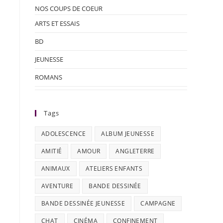
NOS COUPS DE COEUR
ARTS ET ESSAIS
BD
JEUNESSE
ROMANS
Tags
ADOLESCENCE
ALBUM JEUNESSE
AMITIÉ
AMOUR
ANGLETERRE
ANIMAUX
ATELIERS ENFANTS
AVENTURE
BANDE DESSINÉE
BANDE DESSINÉE JEUNESSE
CAMPAGNE
CHAT
CINÉMA
CONFINEMENT