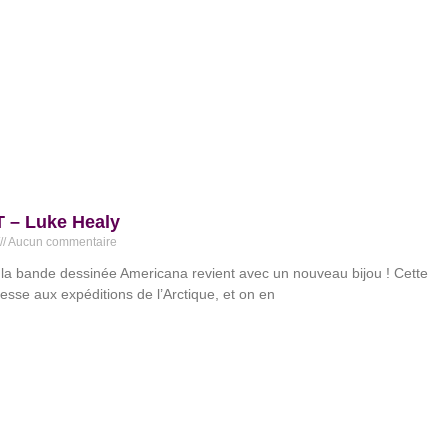
 – Luke Healy
Aucun commentaire
 la bande dessinée Americana revient avec un nouveau bijou ! Cette
téresse aux expéditions de l’Arctique, et on en