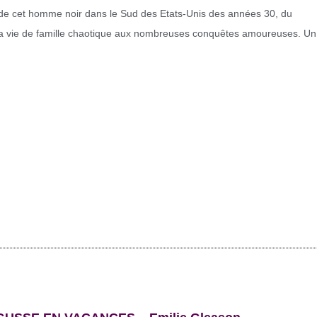
e de cet homme noir dans le Sud des Etats-Unis des années 30, du
la vie de famille chaotique aux nombreuses conquêtes amoureuses. Un