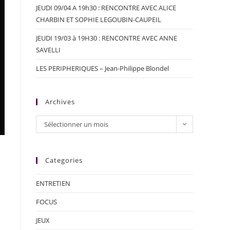
JEUDI 09/04 A 19h30 : RENCONTRE AVEC ALICE
CHARBIN ET SOPHIE LEGOUBIN-CAUPEIL
JEUDI 19/03 à 19H30 : RENCONTRE AVEC ANNE
SAVELLI
LES PERIPHERIQUES – Jean-Philippe Blondel
Archives
Sélectionner un mois
Categories
ENTRETIEN
FOCUS
JEUX