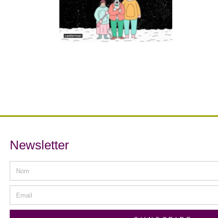
Newsletter