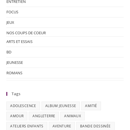
ENTRETIEN
FOCUS
JEUX
NOS COUPS DE COEUR
ARTS ET ESSAIS
BD
JEUNESSE
ROMANS
Tags
ADOLESCENCE
ALBUM JEUNESSE
AMITIÉ
AMOUR
ANGLETERRE
ANIMAUX
ATELIERS ENFANTS
AVENTURE
BANDE DESSINÉE