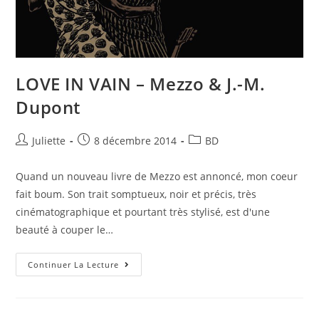
LOVE IN VAIN – Mezzo & J.-M.
Dupont
Juliette
8 décembre 2014
BD
Quand un nouveau livre de Mezzo est annoncé, mon coeur
fait boum. Son trait somptueux, noir et précis, très
cinématographique et pourtant très stylisé, est d'une
beauté à couper le…
Continuer La Lecture