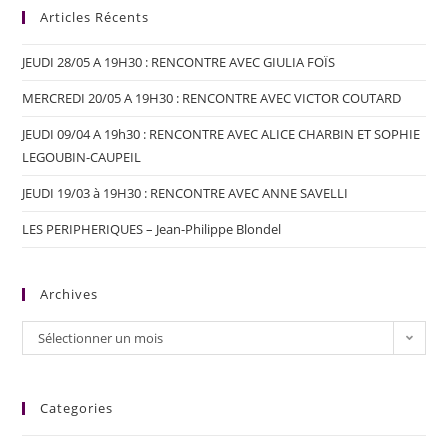
Articles Récents
JEUDI 28/05 A 19H30 : RENCONTRE AVEC GIULIA FOÏS
MERCREDI 20/05 A 19H30 : RENCONTRE AVEC VICTOR COUTARD
JEUDI 09/04 A 19h30 : RENCONTRE AVEC ALICE CHARBIN ET SOPHIE
LEGOUBIN-CAUPEIL
JEUDI 19/03 à 19H30 : RENCONTRE AVEC ANNE SAVELLI
LES PERIPHERIQUES – Jean-Philippe Blondel
Archives
Sélectionner un mois
Categories