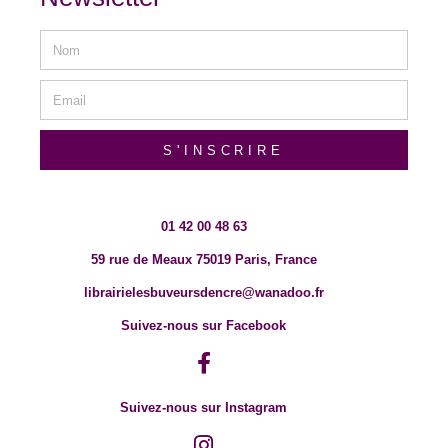
S'INSCRIRE
01 42 00 48 63
59 rue de Meaux 75019 Paris, France
librairielesbuveursdencre@wanadoo.fr
Suivez-nous sur Facebook
Suivez-nous sur Instagram