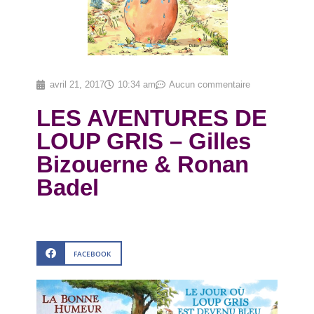
avril 21, 2017
10:34 am
Aucun commentaire
LES AVENTURES DE
LOUP GRIS – Gilles
Bizouerne & Ronan
Badel
FACEBOOK