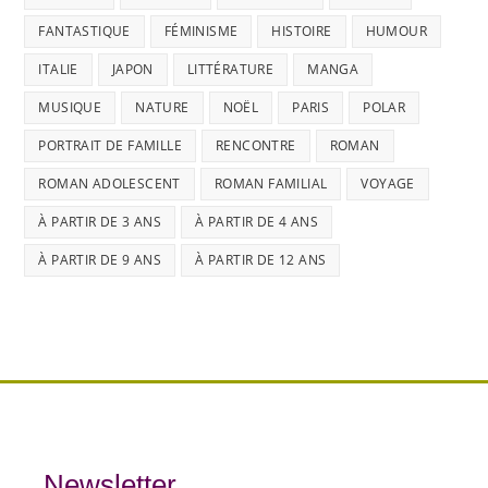
FANTASTIQUE
FÉMINISME
HISTOIRE
HUMOUR
ITALIE
JAPON
LITTÉRATURE
MANGA
MUSIQUE
NATURE
NOËL
PARIS
POLAR
PORTRAIT DE FAMILLE
RENCONTRE
ROMAN
ROMAN ADOLESCENT
ROMAN FAMILIAL
VOYAGE
À PARTIR DE 3 ANS
À PARTIR DE 4 ANS
À PARTIR DE 9 ANS
À PARTIR DE 12 ANS
Newsletter