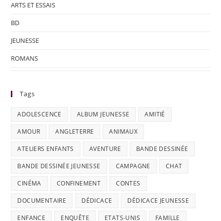
ARTS ET ESSAIS
BD
JEUNESSE
ROMANS
Tags
ADOLESCENCE
ALBUM JEUNESSE
AMITIÉ
AMOUR
ANGLETERRE
ANIMAUX
ATELIERS ENFANTS
AVENTURE
BANDE DESSINÉE
BANDE DESSINÉE JEUNESSE
CAMPAGNE
CHAT
CINÉMA
CONFINEMENT
CONTES
DOCUMENTAIRE
DÉDICACE
DÉDICACE JEUNESSE
ENFANCE
ENQUÊTE
ETATS-UNIS
FAMILLE