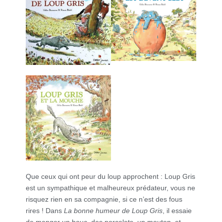
Que ceux qui ont peur du loup approchent : Loup Gris
est un sympathique et malheureux prédateur, vous ne
risquez rien en sa compagnie, si ce n’est des fous
rires ! Dans
La bonne humeur de Loup Gris
, il essaie