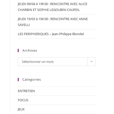
JEUDI 09/04 A 19h30 : RENCONTRE AVEC ALICE
CHARBIN ET SOPHIE LEGOUBIN-CAUPEIL
JEUDI 19/03 à 19H30 : RENCONTRE AVEC ANNE
SAVELLI
LES PERIPHERIQUES – Jean-Philippe Blondel
Archives
Sélectionner un mois
Categories
ENTRETIEN
FOCUS
JEUX