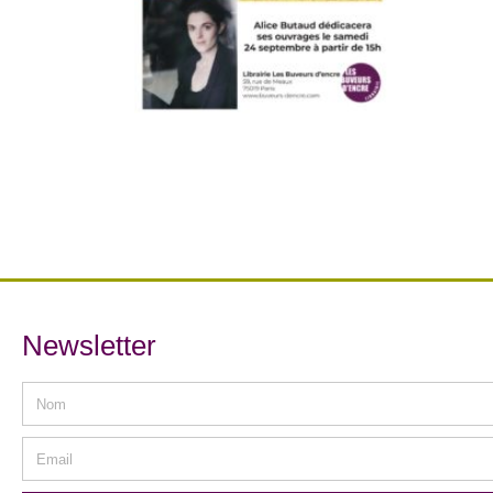
Newsletter