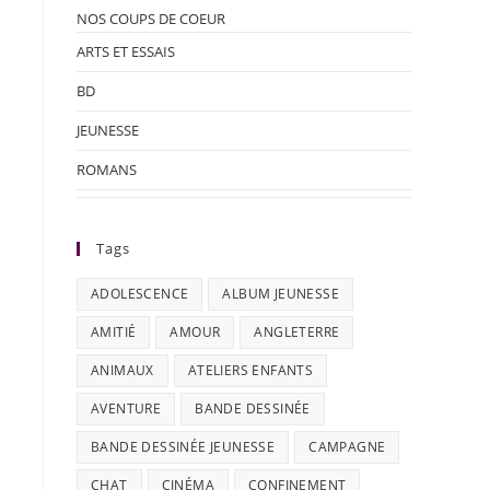
NOS COUPS DE COEUR
ARTS ET ESSAIS
BD
JEUNESSE
ROMANS
Tags
ADOLESCENCE
ALBUM JEUNESSE
AMITIÉ
AMOUR
ANGLETERRE
ANIMAUX
ATELIERS ENFANTS
AVENTURE
BANDE DESSINÉE
BANDE DESSINÉE JEUNESSE
CAMPAGNE
CHAT
CINÉMA
CONFINEMENT