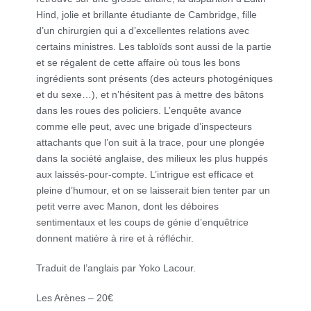
Hind, jolie et brillante étudiante de Cambridge, fille
d’un chirurgien qui a d’excellentes relations avec
certains ministres. Les tabloïds sont aussi de la partie
et se régalent de cette affaire où tous les bons
ingrédients sont présents (des acteurs photogéniques
et du sexe…), et n’hésitent pas à mettre des bâtons
dans les roues des policiers. L’enquête avance
comme elle peut, avec une brigade d’inspecteurs
attachants que l’on suit à la trace, pour une plongée
dans la société anglaise, des milieux les plus huppés
aux laissés-pour-compte. L’intrigue est efficace et
pleine d’humour, et on se laisserait bien tenter par un
petit verre avec Manon, dont les déboires
sentimentaux et les coups de génie d’enquêtrice
donnent matière à rire et à réfléchir.
Traduit de l’anglais par Yoko Lacour.
Les Arènes – 20€