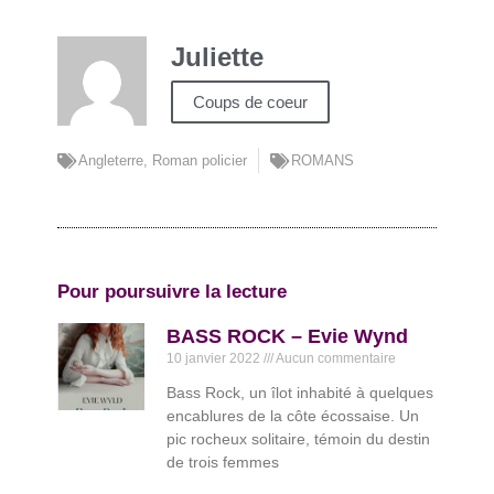
Juliette
Coups de coeur
Angleterre
,
Roman policier
ROMANS
Pour poursuivre la lecture
BASS ROCK – Evie Wynd
10 janvier 2022
Aucun commentaire
Bass Rock, un îlot inhabité à quelques
encablures de la côte écossaise. Un
pic rocheux solitaire, témoin du destin
de trois femmes