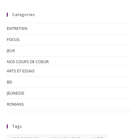
Categories
ENTRETIEN
FOCUS
JEUX
NOS COUPS DE COEUR
ARTS ET ESSAIS
BD
JEUNESSE
ROMANS
Tags