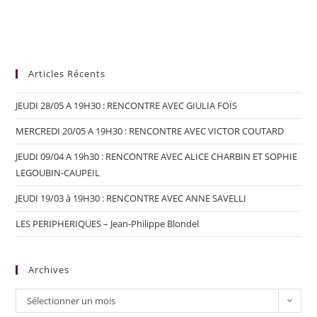
Articles Récents
JEUDI 28/05 A 19H30 : RENCONTRE AVEC GIULIA FOÏS
MERCREDI 20/05 A 19H30 : RENCONTRE AVEC VICTOR COUTARD
JEUDI 09/04 A 19h30 : RENCONTRE AVEC ALICE CHARBIN ET SOPHIE
LEGOUBIN-CAUPEIL
JEUDI 19/03 à 19H30 : RENCONTRE AVEC ANNE SAVELLI
LES PERIPHERIQUES – Jean-Philippe Blondel
Archives
Sélectionner un mois