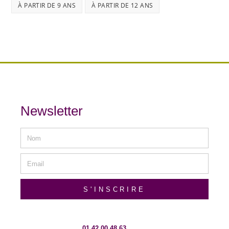
À PARTIR DE 9 ANS
À PARTIR DE 12 ANS
Newsletter
S'INSCRIRE
01 42 00 48 63