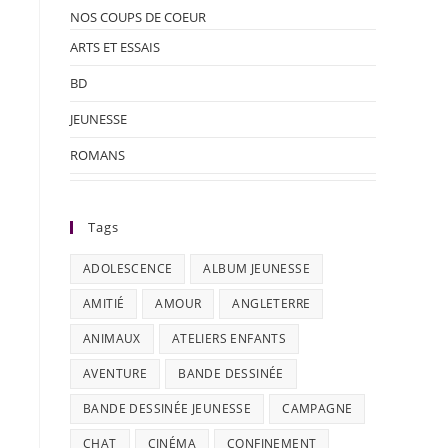
NOS COUPS DE COEUR
ARTS ET ESSAIS
BD
JEUNESSE
ROMANS
Tags
ADOLESCENCE
ALBUM JEUNESSE
AMITIÉ
AMOUR
ANGLETERRE
ANIMAUX
ATELIERS ENFANTS
AVENTURE
BANDE DESSINÉE
BANDE DESSINÉE JEUNESSE
CAMPAGNE
CHAT
CINÉMA
CONFINEMENT