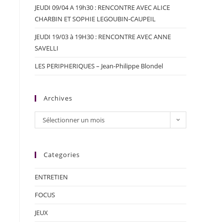
JEUDI 09/04 A 19h30 : RENCONTRE AVEC ALICE
CHARBIN ET SOPHIE LEGOUBIN-CAUPEIL
JEUDI 19/03 à 19H30 : RENCONTRE AVEC ANNE
SAVELLI
LES PERIPHERIQUES – Jean-Philippe Blondel
Archives
Sélectionner un mois
Categories
ENTRETIEN
FOCUS
JEUX