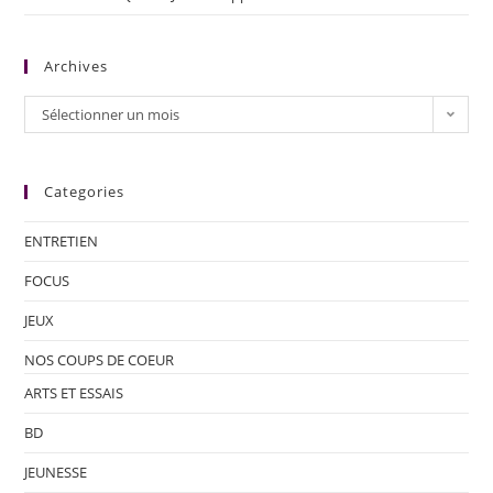
Archives
Sélectionner un mois
Categories
ENTRETIEN
FOCUS
JEUX
NOS COUPS DE COEUR
ARTS ET ESSAIS
BD
JEUNESSE