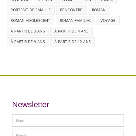
PORTRAIT DE FAMILLE
RENCONTRE
ROMAN
ROMAN ADOLESCENT
ROMAN FAMILIAL
VOYAGE
À PARTIR DE 3 ANS
À PARTIR DE 4 ANS
À PARTIR DE 9 ANS
À PARTIR DE 12 ANS
Newsletter