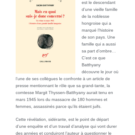
est le descendant
d’une vieille famille
de la noblesse
hongroise qui a
marqué l’histoire
de son pays. Une
famille qui a aussi
sa part d’ombre…
C’est ce que
Batthyany
découvre le jour où
l’une de ses collègues le confronte à un article de
presse mentionnant le rôle que sa grand-tante, la
comtesse Margit Thyssen-Batthyany aurait tenu en
mars 1945 lors du massacre de 180 hommes et
femmes, assassinés parce qu’ils étaient juifs.
Cette révélation, sidérante, est le point de départ
d’une enquête et d’un travail d’analyse qui vont durer
des années et conduiront l’auteur à questionner le