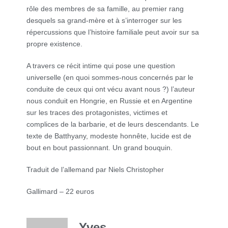
rôle des membres de sa famille, au premier rang
desquels sa grand-mère et à s’interroger sur les
répercussions que l’histoire familiale peut avoir sur sa
propre existence.
A travers ce récit intime qui pose une question
universelle (en quoi sommes-nous concernés par le
conduite de ceux qui ont vécu avant nous ?) l’auteur
nous conduit en Hongrie, en Russie et en Argentine
sur les traces des protagonistes, victimes et
complices de la barbarie, et de leurs descendants. Le
texte de Batthyany, modeste honnête, lucide est de
bout en bout passionnant. Un grand bouquin.
Traduit de l’allemand par Niels Christopher
Gallimard – 22 euros
Yves