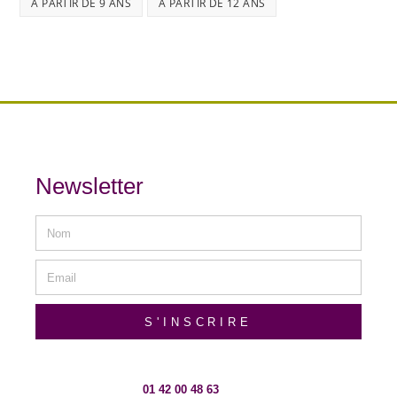
À PARTIR DE 9 ANS
À PARTIR DE 12 ANS
Newsletter
S'INSCRIRE
01 42 00 48 63