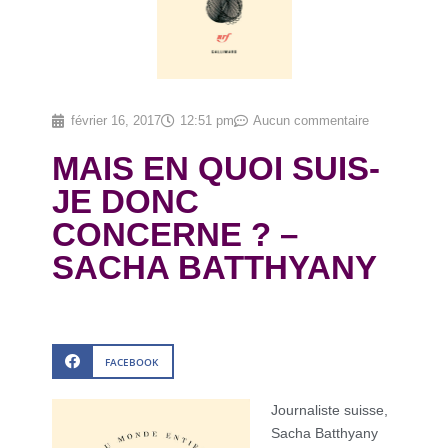
février 16, 2017
12:51 pm
Aucun commentaire
MAIS EN QUOI SUIS-
JE DONC
CONCERNE ? –
SACHA BATTHYANY
FACEBOOK
Journaliste suisse,
Sacha Batthyany