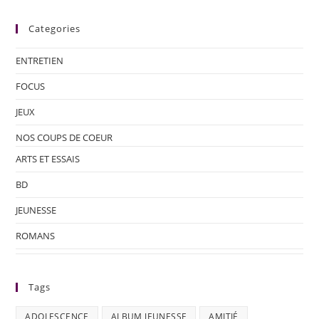
Categories
ENTRETIEN
FOCUS
JEUX
NOS COUPS DE COEUR
ARTS ET ESSAIS
BD
JEUNESSE
ROMANS
Tags
ADOLESCENCE
ALBUM JEUNESSE
AMITIÉ