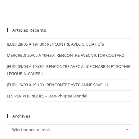
Articles Récents
JEUDI 28/05 A 19H30 : RENCONTRE AVEC GIULIA FOÏS
MERCREDI 20/05 A 19H30 : RENCONTRE AVEC VICTOR COUTARD
JEUDI 09/04 A 19h30 : RENCONTRE AVEC ALICE CHARBIN ET SOPHIE
LEGOUBIN-CAUPEIL
JEUDI 19/03 à 19H30 : RENCONTRE AVEC ANNE SAVELLI
LES PERIPHERIQUES – Jean-Philippe Blondel
Archives
Sélectionner un mois