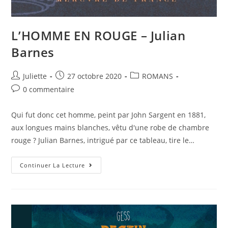
L’HOMME EN ROUGE – Julian
Barnes
Juliette
27 octobre 2020
ROMANS
0 commentaire
Qui fut donc cet homme, peint par John Sargent en 1881,
aux longues mains blanches, vêtu d'une robe de chambre
rouge ? Julian Barnes, intrigué par ce tableau, tire le…
Continuer La Lecture