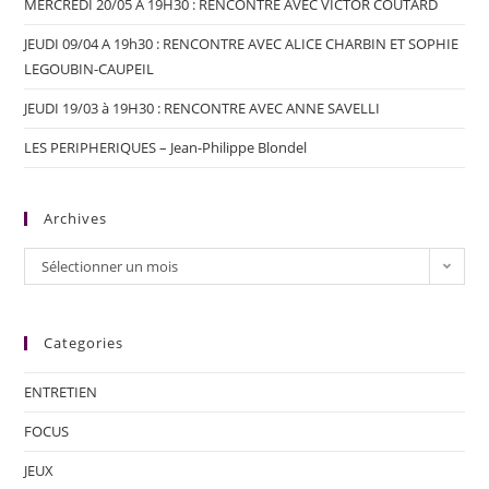
MERCREDI 20/05 A 19H30 : RENCONTRE AVEC VICTOR COUTARD
JEUDI 09/04 A 19h30 : RENCONTRE AVEC ALICE CHARBIN ET SOPHIE
LEGOUBIN-CAUPEIL
JEUDI 19/03 à 19H30 : RENCONTRE AVEC ANNE SAVELLI
LES PERIPHERIQUES – Jean-Philippe Blondel
Archives
Sélectionner un mois
Categories
ENTRETIEN
FOCUS
JEUX