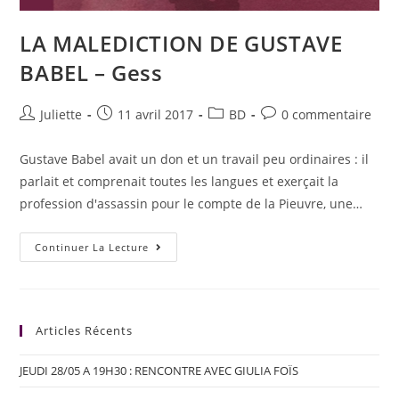
LA MALEDICTION DE GUSTAVE
BABEL – Gess
Juliette
11 avril 2017
BD
0 commentaire
Gustave Babel avait un don et un travail peu ordinaires : il
parlait et comprenait toutes les langues et exerçait la
profession d'assassin pour le compte de la Pieuvre, une…
Continuer La Lecture
Articles Récents
JEUDI 28/05 A 19H30 : RENCONTRE AVEC GIULIA FOÏS