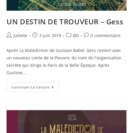
UN DESTIN DE TROUVEUR – Gess
Juliette
3 juin 2019
BD
0 commentaire
Après La Malédiction de Gustave Babel, Gess revient avec
un nouveau conte de la Pieuvre, du nom de l'organisation
secrète qui dirige le Paris de la Belle Époque. Après
Gustave…
Continuer La Lecture