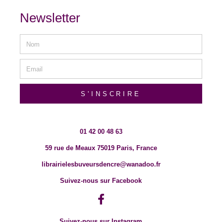
Newsletter
S'INSCRIRE
01 42 00 48 63
59 rue de Meaux 75019 Paris, France
librairielesbuveursdencre@wanadoo.fr
Suivez-nous sur Facebook
Suivez-nous sur Instagram