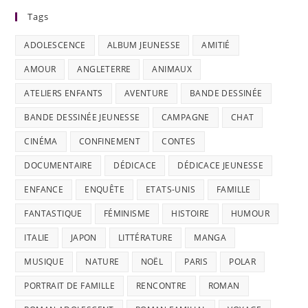
Tags
ADOLESCENCE
ALBUM JEUNESSE
AMITIÉ
AMOUR
ANGLETERRE
ANIMAUX
ATELIERS ENFANTS
AVENTURE
BANDE DESSINÉE
BANDE DESSINÉE JEUNESSE
CAMPAGNE
CHAT
CINÉMA
CONFINEMENT
CONTES
DOCUMENTAIRE
DÉDICACE
DÉDICACE JEUNESSE
ENFANCE
ENQUÊTE
ETATS-UNIS
FAMILLE
FANTASTIQUE
FÉMINISME
HISTOIRE
HUMOUR
ITALIE
JAPON
LITTÉRATURE
MANGA
MUSIQUE
NATURE
NOËL
PARIS
POLAR
PORTRAIT DE FAMILLE
RENCONTRE
ROMAN