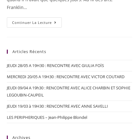
Franklin…
Continuer La Lecture
Articles Récents
JEUDI 28/05 A 19H30 : RENCONTRE AVEC GIULIA FOÏS
MERCREDI 20/05 A 19H30 : RENCONTRE AVEC VICTOR COUTARD
JEUDI 09/04 A 19h30 : RENCONTRE AVEC ALICE CHARBIN ET SOPHIE
LEGOUBIN-CAUPEIL
JEUDI 19/03 à 19H30 : RENCONTRE AVEC ANNE SAVELLI
LES PERIPHERIQUES – Jean-Philippe Blondel
Archives