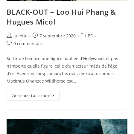
BLACK-OUT – Loo Hui Phang &
Hugues Micol
Juliette
7 septembre 2020
BD
0 commentaire
Sortir de l'ombre une figure oubliée d'Hollywood, et pas
n'importe quelle figure, celle d'un acteur métis de l'âge
d'or. Avec son sang comanche, noir, mexicain, chinois,
Maximus Ohanzee Wildhorse est…
Continuer La Lecture