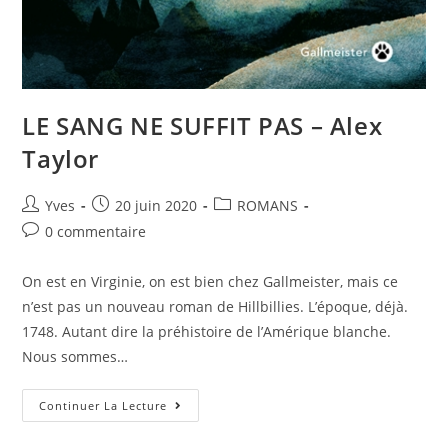
LE SANG NE SUFFIT PAS – Alex
Taylor
Yves
20 juin 2020
ROMANS
0 commentaire
On est en Virginie, on est bien chez Gallmeister, mais ce
n’est pas un nouveau roman de Hillbillies. L’époque, déjà.
1748. Autant dire la préhistoire de l’Amérique blanche.
Nous sommes…
Continuer La Lecture