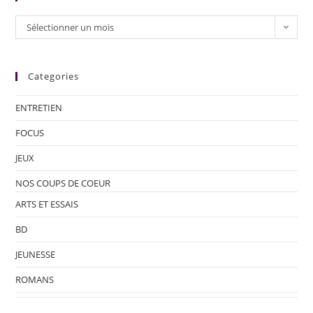
Sélectionner un mois
Categories
ENTRETIEN
FOCUS
JEUX
NOS COUPS DE COEUR
ARTS ET ESSAIS
BD
JEUNESSE
ROMANS