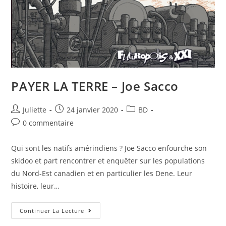
PAYER LA TERRE – Joe Sacco
Juliette
24 janvier 2020
BD
0 commentaire
Qui sont les natifs amérindiens ? Joe Sacco enfourche son
skidoo et part rencontrer et enquêter sur les populations
du Nord-Est canadien et en particulier les Dene. Leur
histoire, leur…
Continuer La Lecture