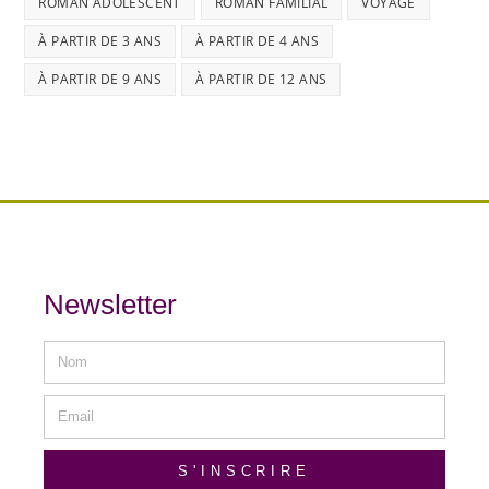
ROMAN ADOLESCENT
ROMAN FAMILIAL
VOYAGE
À PARTIR DE 3 ANS
À PARTIR DE 4 ANS
À PARTIR DE 9 ANS
À PARTIR DE 12 ANS
Newsletter
S'INSCRIRE