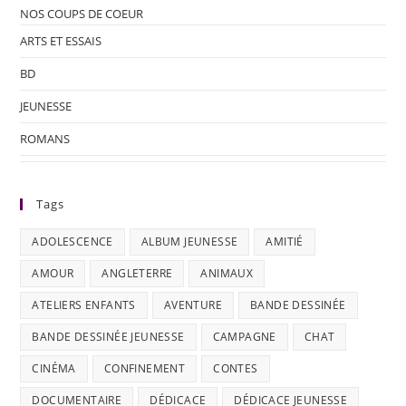
NOS COUPS DE COEUR
ARTS ET ESSAIS
BD
JEUNESSE
ROMANS
Tags
ADOLESCENCE
ALBUM JEUNESSE
AMITIÉ
AMOUR
ANGLETERRE
ANIMAUX
ATELIERS ENFANTS
AVENTURE
BANDE DESSINÉE
BANDE DESSINÉE JEUNESSE
CAMPAGNE
CHAT
CINÉMA
CONFINEMENT
CONTES
DOCUMENTAIRE
DÉDICACE
DÉDICACE JEUNESSE