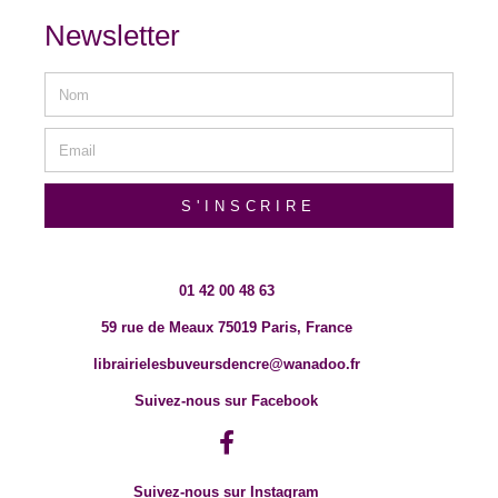
Newsletter
S'INSCRIRE
01 42 00 48 63
59 rue de Meaux 75019 Paris, France
librairielesbuveursdencre@wanadoo.fr
Suivez-nous sur Facebook
Suivez-nous sur Instagram