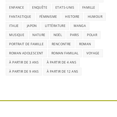
ENFANCE
ENQUÊTE
ETATS-UNIS
FAMILLE
FANTASTIQUE
FÉMINISME
HISTOIRE
HUMOUR
ITALIE
JAPON
LITTÉRATURE
MANGA
MUSIQUE
NATURE
NOËL
PARIS
POLAR
PORTRAIT DE FAMILLE
RENCONTRE
ROMAN
ROMAN ADOLESCENT
ROMAN FAMILIAL
VOYAGE
À PARTIR DE 3 ANS
À PARTIR DE 4 ANS
À PARTIR DE 9 ANS
À PARTIR DE 12 ANS