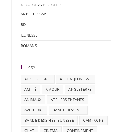
NOS COUPS DE COEUR
ARTS ET ESSAIS
BD
JEUNESSE
ROMANS
Tags
ADOLESCENCE
ALBUM JEUNESSE
AMITIÉ
AMOUR
ANGLETERRE
ANIMAUX
ATELIERS ENFANTS
AVENTURE
BANDE DESSINÉE
BANDE DESSINÉE JEUNESSE
CAMPAGNE
CHAT
CINÉMA
CONFINEMENT