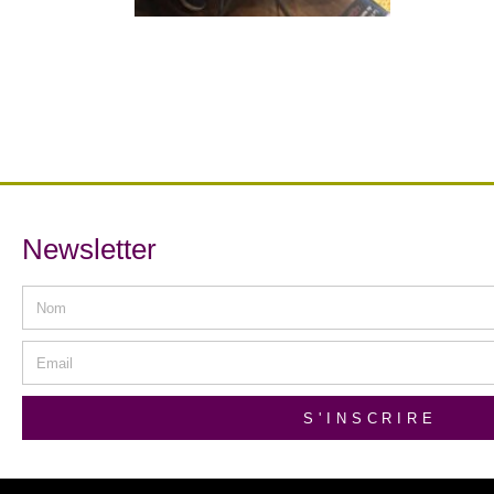
Newsletter
S'INSCRIRE