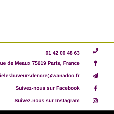
01 42 00 48 63
rue de Meaux 75019 Paris, France
irielesbuveursdencre@wanadoo.fr
Suivez-nous sur Facebook
Suivez-nous sur Instagram