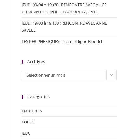
JEUDI 09/04 A 19h30 : RENCONTRE AVEC ALICE
CHARBIN ET SOPHIE LEGOUBIN-CAUPEIL
JEUDI 19/03 à 19H30 : RENCONTRE AVEC ANNE
SAVELLI
LES PERIPHERIQUES – Jean-Philippe Blondel
Archives
Sélectionner un mois
Categories
ENTRETIEN
FOCUS
JEUX