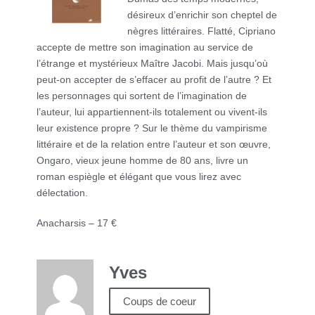
désireux d’enrichir son cheptel de
nègres littéraires. Flatté, Cipriano
accepte de mettre son imagination au service de
l’étrange et mystérieux Maître Jacobi. Mais jusqu’où
peut-on accepter de s’effacer au profit de l’autre ? Et
les personnages qui sortent de l’imagination de
l’auteur, lui appartiennent-ils totalement ou vivent-ils
leur existence propre ? Sur le thème du vampirisme
littéraire et de la relation entre l’auteur et son œuvre,
Ongaro, vieux jeune homme de 80 ans, livre un
roman espiègle et élégant que vous lirez avec
délectation.
Anacharsis – 17 €
Yves
Coups de coeur