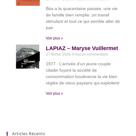
Béa a la quarantaine passée, une vie
de famille bien remplie, un travail
stimulant et tout ce qui semble aller de
pair
Voir plus »
LAPIAZ – Maryse Vuillermet
27 février 2026
Aucun commentaire
1977 : L’arrivée d’un jeune couple
citadin fuyant la société de
consommation bouleverse la vie bien
réglée de vieux paysans qui exploitent
Voir plus »
Articles Récents