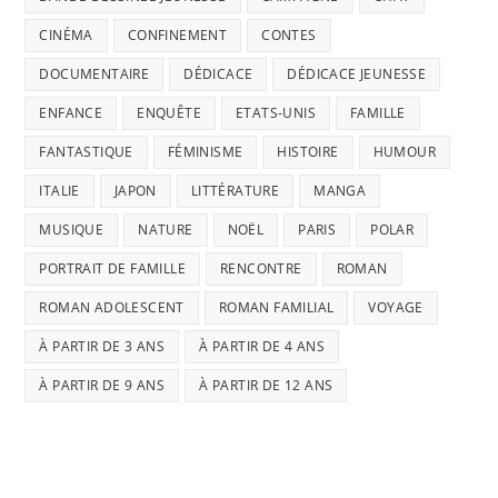
CINÉMA
CONFINEMENT
CONTES
DOCUMENTAIRE
DÉDICACE
DÉDICACE JEUNESSE
ENFANCE
ENQUÊTE
ETATS-UNIS
FAMILLE
FANTASTIQUE
FÉMINISME
HISTOIRE
HUMOUR
ITALIE
JAPON
LITTÉRATURE
MANGA
MUSIQUE
NATURE
NOËL
PARIS
POLAR
PORTRAIT DE FAMILLE
RENCONTRE
ROMAN
ROMAN ADOLESCENT
ROMAN FAMILIAL
VOYAGE
À PARTIR DE 3 ANS
À PARTIR DE 4 ANS
À PARTIR DE 9 ANS
À PARTIR DE 12 ANS