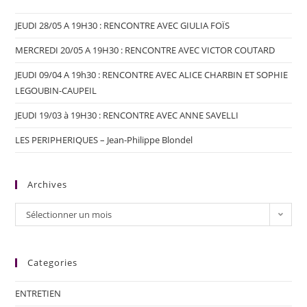
JEUDI 28/05 A 19H30 : RENCONTRE AVEC GIULIA FOÏS
MERCREDI 20/05 A 19H30 : RENCONTRE AVEC VICTOR COUTARD
JEUDI 09/04 A 19h30 : RENCONTRE AVEC ALICE CHARBIN ET SOPHIE
LEGOUBIN-CAUPEIL
JEUDI 19/03 à 19H30 : RENCONTRE AVEC ANNE SAVELLI
LES PERIPHERIQUES – Jean-Philippe Blondel
Archives
Sélectionner un mois
Categories
ENTRETIEN