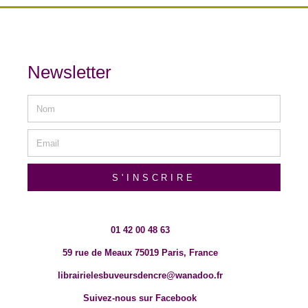
Newsletter
S'INSCRIRE
01 42 00 48 63
59 rue de Meaux 75019 Paris, France
librairielesbuveursdencre@wanadoo.fr
Suivez-nous sur Facebook