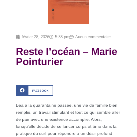
février 28, 2026
5:38 pm
Aucun commentaire
Reste l’océan – Marie
Pointurier
FACEBOOK
Béa a la quarantaine passée, une vie de famille bien
remplie, un travail stimulant et tout ce qui semble aller
de pair avec une existence accomplie. Alors,
lorsqu’elle décide de se lancer corps et âme dans la
pratique du surf pour répondre à un désir profond