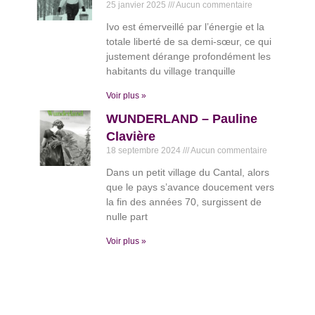
25 janvier 2025
Aucun commentaire
Ivo est émerveillé par l’énergie et la
totale liberté de sa demi-sœur, ce qui
justement dérange profondément les
habitants du village tranquille
Voir plus »
WUNDERLAND – Pauline
Clavière
18 septembre 2024
Aucun commentaire
Dans un petit village du Cantal, alors
que le pays s’avance doucement vers
la fin des années 70, surgissent de
nulle part
Voir plus »