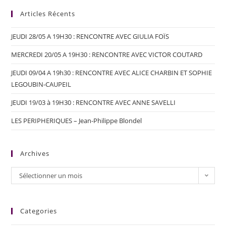
Articles Récents
JEUDI 28/05 A 19H30 : RENCONTRE AVEC GIULIA FOÏS
MERCREDI 20/05 A 19H30 : RENCONTRE AVEC VICTOR COUTARD
JEUDI 09/04 A 19h30 : RENCONTRE AVEC ALICE CHARBIN ET SOPHIE
LEGOUBIN-CAUPEIL
JEUDI 19/03 à 19H30 : RENCONTRE AVEC ANNE SAVELLI
LES PERIPHERIQUES – Jean-Philippe Blondel
Archives
Sélectionner un mois
Categories