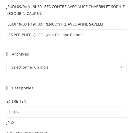
JEUDI 09/04 A 19h30 : RENCONTRE AVEC ALICE CHARBIN ET SOPHIE
LEGOUBIN-CAUPEIL
JEUDI 19/03 à 19H30 : RENCONTRE AVEC ANNE SAVELLI
LES PERIPHERIQUES – Jean-Philippe Blondel
Archives
Sélectionner un mois
Categories
ENTRETIEN
FOCUS
JEUX