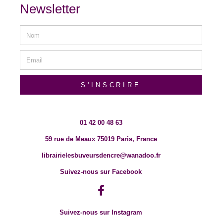
Newsletter
S'INSCRIRE
01 42 00 48 63
59 rue de Meaux 75019 Paris, France
librairielesbuveursdencre@wanadoo.fr
Suivez-nous sur Facebook
Suivez-nous sur Instagram