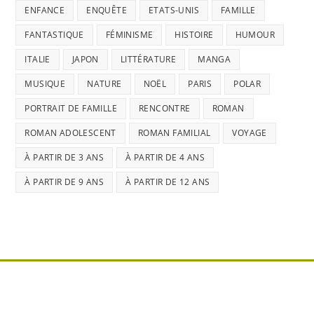
ENFANCE
ENQUÊTE
ETATS-UNIS
FAMILLE
FANTASTIQUE
FÉMINISME
HISTOIRE
HUMOUR
ITALIE
JAPON
LITTÉRATURE
MANGA
MUSIQUE
NATURE
NOËL
PARIS
POLAR
PORTRAIT DE FAMILLE
RENCONTRE
ROMAN
ROMAN ADOLESCENT
ROMAN FAMILIAL
VOYAGE
À PARTIR DE 3 ANS
À PARTIR DE 4 ANS
À PARTIR DE 9 ANS
À PARTIR DE 12 ANS