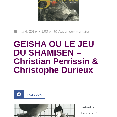
mai 4, 2017
1:00 pm
Aucun commentaire
GEISHA OU LE JEU
DU SHAMISEN –
Christian Perrissin &
Christophe Durieux
FACEBOOK
Setsuko
Tsuda a 7