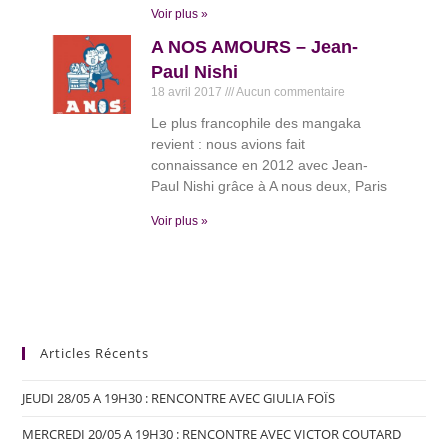
Voir plus »
A NOS AMOURS – Jean-
Paul Nishi
18 avril 2017
Aucun commentaire
Le plus francophile des mangaka
revient : nous avions fait
connaissance en 2012 avec Jean-
Paul Nishi grâce à A nous deux, Paris
Voir plus »
Articles Récents
JEUDI 28/05 A 19H30 : RENCONTRE AVEC GIULIA FOÏS
MERCREDI 20/05 A 19H30 : RENCONTRE AVEC VICTOR COUTARD