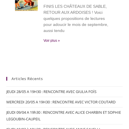
FINIS LES CHÂTEAUX DE SABLE,
RETOUR AUX ARDOISES ! Voici
quelques propositions de lectures
pour adoucir le mois de septembre,
aussi tendu
Voir plus »
Articles Récents
JEUDI 28/05 A 19H30 : RENCONTRE AVEC GIULIA FOÏS
MERCREDI 20/05 A 19H30 : RENCONTRE AVEC VICTOR COUTARD
JEUDI 09/04 A 19h30 : RENCONTRE AVEC ALICE CHARBIN ET SOPHIE
LEGOUBIN-CAUPEIL