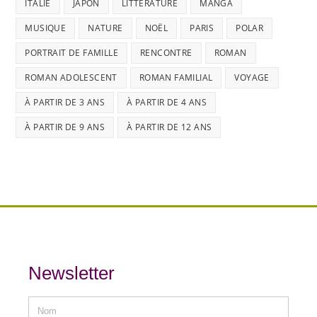
ITALIE
JAPON
LITTÉRATURE
MANGA
MUSIQUE
NATURE
NOËL
PARIS
POLAR
PORTRAIT DE FAMILLE
RENCONTRE
ROMAN
ROMAN ADOLESCENT
ROMAN FAMILIAL
VOYAGE
À PARTIR DE 3 ANS
À PARTIR DE 4 ANS
À PARTIR DE 9 ANS
À PARTIR DE 12 ANS
Newsletter