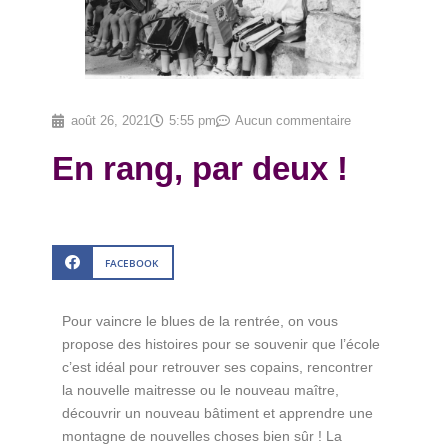
août 26, 2021
5:55 pm
Aucun commentaire
En rang, par deux !
FACEBOOK
Pour vaincre le blues de la rentrée, on vous
propose des histoires pour se souvenir que l’école
c’est idéal pour retrouver ses copains, rencontrer
la nouvelle maitresse ou le nouveau maître,
découvrir un nouveau bâtiment et apprendre une
montagne de nouvelles choses bien sûr ! La