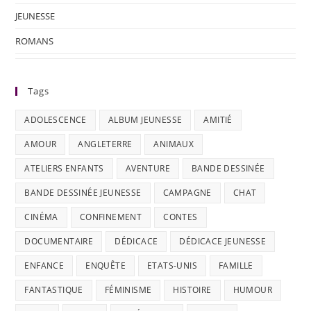
JEUNESSE
ROMANS
Tags
ADOLESCENCE
ALBUM JEUNESSE
AMITIÉ
AMOUR
ANGLETERRE
ANIMAUX
ATELIERS ENFANTS
AVENTURE
BANDE DESSINÉE
BANDE DESSINÉE JEUNESSE
CAMPAGNE
CHAT
CINÉMA
CONFINEMENT
CONTES
DOCUMENTAIRE
DÉDICACE
DÉDICACE JEUNESSE
ENFANCE
ENQUÊTE
ETATS-UNIS
FAMILLE
FANTASTIQUE
FÉMINISME
HISTOIRE
HUMOUR