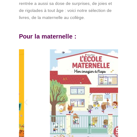
rentrée a aussi sa dose de surprises, de joies et
de rigolades à tout âge : voici notre sélection de
livres, de la maternelle au collège.
Pour la maternelle :