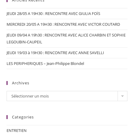
Articles Récents
JEUDI 28/05 A 19H30 : RENCONTRE AVEC GIULIA FOÏS
MERCREDI 20/05 A 19H30 : RENCONTRE AVEC VICTOR COUTARD
JEUDI 09/04 A 19h30 : RENCONTRE AVEC ALICE CHARBIN ET SOPHIE
LEGOUBIN-CAUPEIL
JEUDI 19/03 à 19H30 : RENCONTRE AVEC ANNE SAVELLI
LES PERIPHERIQUES – Jean-Philippe Blondel
Archives
Sélectionner un mois
Categories
ENTRETIEN