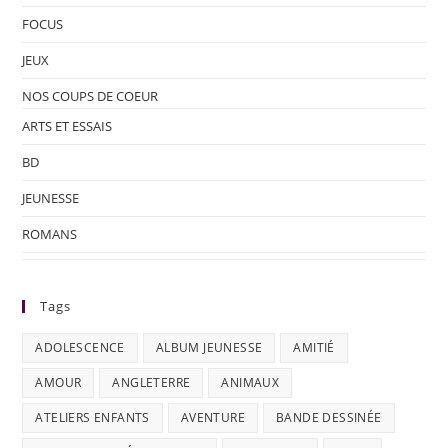
FOCUS
JEUX
NOS COUPS DE COEUR
ARTS ET ESSAIS
BD
JEUNESSE
ROMANS
Tags
ADOLESCENCE
ALBUM JEUNESSE
AMITIÉ
AMOUR
ANGLETERRE
ANIMAUX
ATELIERS ENFANTS
AVENTURE
BANDE DESSINÉE