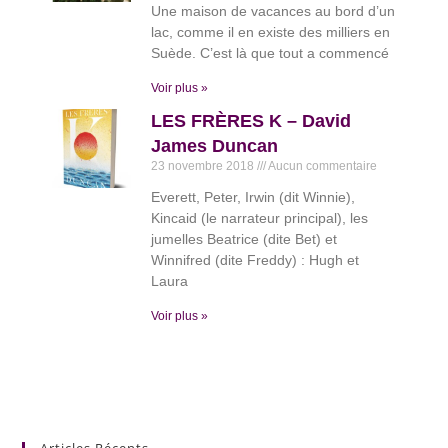
Une maison de vacances au bord d’un
lac, comme il en existe des milliers en
Suède. C’est là que tout a commencé
Voir plus »
LES FRÈRES K – David
James Duncan
23 novembre 2018
Aucun commentaire
Everett, Peter, Irwin (dit Winnie),
Kincaid (le narrateur principal), les
jumelles Beatrice (dite Bet) et
Winnifred (dite Freddy) : Hugh et
Laura
Voir plus »