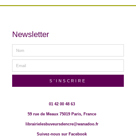
Newsletter
S'INSCRIRE
01 42 00 48 63
59 rue de Meaux 75019 Paris, France
librairielesbuveursdencre@wanadoo.fr
Suivez-nous sur Facebook