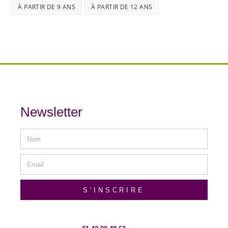
À PARTIR DE 9 ANS
À PARTIR DE 12 ANS
Newsletter
S'INSCRIRE