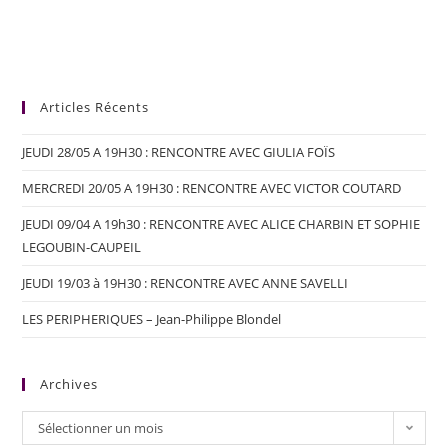
Articles Récents
JEUDI 28/05 A 19H30 : RENCONTRE AVEC GIULIA FOÏS
MERCREDI 20/05 A 19H30 : RENCONTRE AVEC VICTOR COUTARD
JEUDI 09/04 A 19h30 : RENCONTRE AVEC ALICE CHARBIN ET SOPHIE
LEGOUBIN-CAUPEIL
JEUDI 19/03 à 19H30 : RENCONTRE AVEC ANNE SAVELLI
LES PERIPHERIQUES – Jean-Philippe Blondel
Archives
Sélectionner un mois