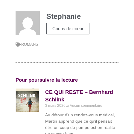
Stephanie
Coups de coeur
ROMANS
Pour poursuivre la lecture
CE QUI RESTE – Bernhard
Schlink
3 mars 2026
Aucun commentaire
Au détour d’un rendez-vous médical,
Martin apprend que ce qu’il pensait
être un coup de pompe est en réalité
un cancer bien