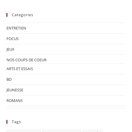
Categories
ENTRETIEN
FOCUS
JEUX
NOS COUPS DE COEUR
ARTS ET ESSAIS
BD
JEUNESSE
ROMANS
Tags