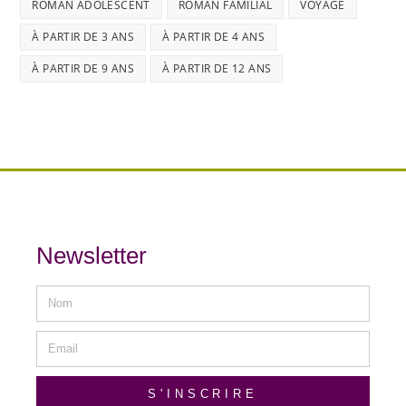
ROMAN ADOLESCENT
ROMAN FAMILIAL
VOYAGE
À PARTIR DE 3 ANS
À PARTIR DE 4 ANS
À PARTIR DE 9 ANS
À PARTIR DE 12 ANS
Newsletter
S'INSCRIRE