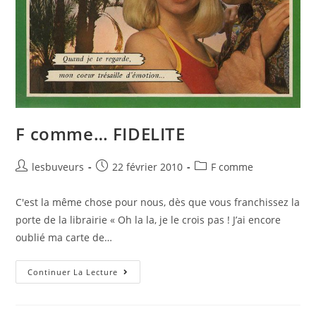
F comme… FIDELITE
lesbuveurs
22 février 2010
F comme
C'est la même chose pour nous, dès que vous franchissez la
porte de la librairie « Oh la la, je le crois pas ! J’ai encore
oublié ma carte de…
Continuer La Lecture