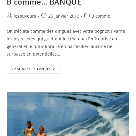
B comme… BANQUE
lesbuveurs
25 janvier 2010
B comme
On s'éclate comme des dingues avec votre pognon ! Parmi
les joyeusetés qui guettent le créateur d’entreprise en
général et le futur libraire en particulier, aucune ne
surpasse en potentielles…
Continuer La Lecture