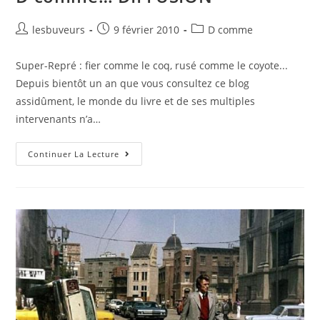
lesbuveurs
9 février 2010
D comme
Super-Repré : fier comme le coq, rusé comme le coyote...
Depuis bientôt un an que vous consultez ce blog
assidûment, le monde du livre et de ses multiples
intervenants n’a…
Continuer La Lecture