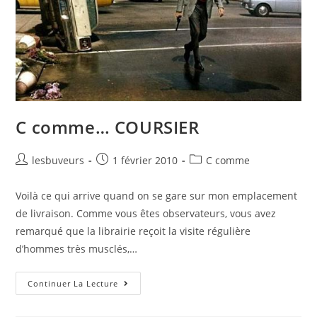
C comme… COURSIER
lesbuveurs
1 février 2010
C comme
Voilà ce qui arrive quand on se gare sur mon emplacement
de livraison. Comme vous êtes observateurs, vous avez
remarqué que la librairie reçoit la visite régulière
d’hommes très musclés,…
Continuer La Lecture