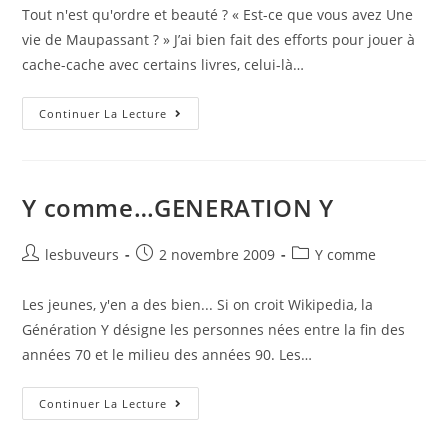
Tout n'est qu'ordre et beauté ? « Est-ce que vous avez Une
vie de Maupassant ? » J’ai bien fait des efforts pour jouer à
cache-cache avec certains livres, celui-là…
Continuer La Lecture
Y comme…GENERATION Y
lesbuveurs
2 novembre 2009
Y comme
Les jeunes, y'en a des bien... Si on croit Wikipedia, la
Génération Y désigne les personnes nées entre la fin des
années 70 et le milieu des années 90. Les…
Continuer La Lecture