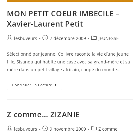
MON PETIT COEUR IMBECILE –
Xavier-Laurent Petit
lesbuveurs
7 décembre 2009
JEUNESSE
Sélectionné par Jeanne. Ce livre raconte la vie d’une jeune
fille, Sisanda qui habite une case avec sa grand-mère et sa
mère dans un petit village africain, coupé du monde.…
Continuer La Lecture
Z comme… ZIZANIE
lesbuveurs
9 novembre 2009
Z comme