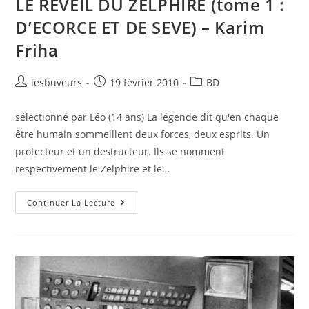
LE REVEIL DU ZELPHIRE (tome 1 :
D’ECORCE ET DE SEVE) – Karim
Friha
lesbuveurs
19 février 2010
BD
sélectionné par Léo (14 ans) La légende dit qu'en chaque
être humain sommeillent deux forces, deux esprits. Un
protecteur et un destructeur. Ils se nomment
respectivement le Zelphire et le…
Continuer La Lecture