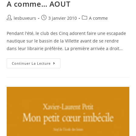
A comme… AOUT
lesbuveurs
3 janvier 2010
A comme
Pendant l'été, le club des Cinq adorent faire une escapade
nautique sur le bassin de la Villette avant de se rendre
dans leur librairie préférée. La première arrivée a droit…
Continuer La Lecture