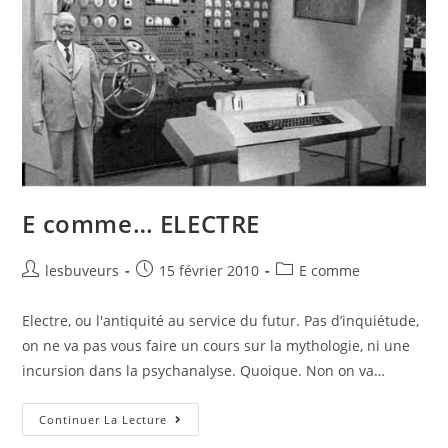
E comme… ELECTRE
lesbuveurs
15 février 2010
E comme
Electre, ou l'antiquité au service du futur. Pas d’inquiétude,
on ne va pas vous faire un cours sur la mythologie, ni une
incursion dans la psychanalyse. Quoique. Non on va…
Continuer La Lecture