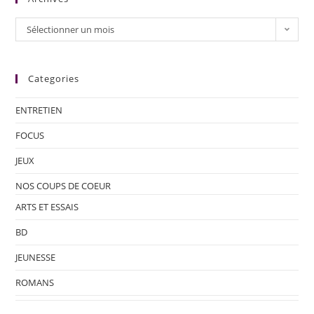
Sélectionner un mois
Categories
ENTRETIEN
FOCUS
JEUX
NOS COUPS DE COEUR
ARTS ET ESSAIS
BD
JEUNESSE
ROMANS