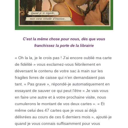
C’est la même chose pour nous, dès que vous
franchissez la porte de la librairie
« Oh la la, je le crois pas ! J’ai encore oublié ma carte
de fidélité » vous exclamez-vous fébrilement en
déversant le contenu de votre sac à main sur les
fragiles livres de caisse qui n’en demandaient pas
tant. « Pas grave », répondé-je automatiquement en
essayant de sauver ce qui peut l’être « Je vais vous
en faire une autre et à votre prochaine visite, nous
cumulerons le montant de vos deux cartes ». « Et
même celui des 47 cartes que je vous ai déjà
délivrées au cours de ces 6 derniers mois », ajouté-je
quand je vous connais suffisamment pour vous