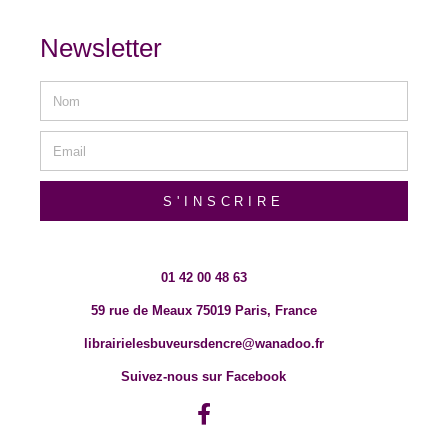
Newsletter
S'INSCRIRE
01 42 00 48 63
59 rue de Meaux 75019 Paris, France
librairielesbuveursdencre@wanadoo.fr
Suivez-nous sur Facebook