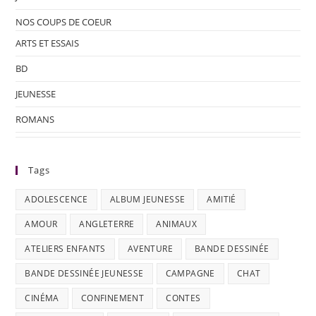
NOS COUPS DE COEUR
ARTS ET ESSAIS
BD
JEUNESSE
ROMANS
Tags
ADOLESCENCE
ALBUM JEUNESSE
AMITIÉ
AMOUR
ANGLETERRE
ANIMAUX
ATELIERS ENFANTS
AVENTURE
BANDE DESSINÉE
BANDE DESSINÉE JEUNESSE
CAMPAGNE
CHAT
CINÉMA
CONFINEMENT
CONTES