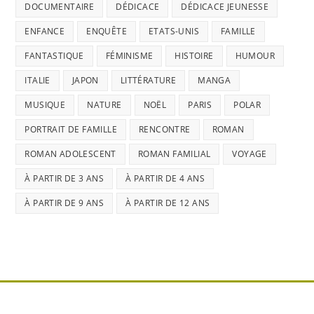
DOCUMENTAIRE
DÉDICACE
DÉDICACE JEUNESSE
ENFANCE
ENQUÊTE
ETATS-UNIS
FAMILLE
FANTASTIQUE
FÉMINISME
HISTOIRE
HUMOUR
ITALIE
JAPON
LITTÉRATURE
MANGA
MUSIQUE
NATURE
NOËL
PARIS
POLAR
PORTRAIT DE FAMILLE
RENCONTRE
ROMAN
ROMAN ADOLESCENT
ROMAN FAMILIAL
VOYAGE
À PARTIR DE 3 ANS
À PARTIR DE 4 ANS
À PARTIR DE 9 ANS
À PARTIR DE 12 ANS