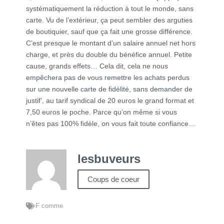
systématiquement la réduction à tout le monde, sans
carte. Vu de l’extérieur, ça peut sembler des arguties
de boutiquier, sauf que ça fait une grosse différence.
C’est presque le montant d’un salaire annuel net hors
charge, et près du double du bénéfice annuel. Petite
cause, grands effets… Cela dit, cela ne nous
empêchera pas de vous remettre les achats perdus
sur une nouvelle carte de fidélité, sans demander de
justif’, au tarif syndical de 20 euros le grand format et
7,50 euros le poche. Parce qu’on même si vous
n’êtes pas 100% fidèle, on vous fait toute confiance…
lesbuveurs
Coups de coeur
F comme