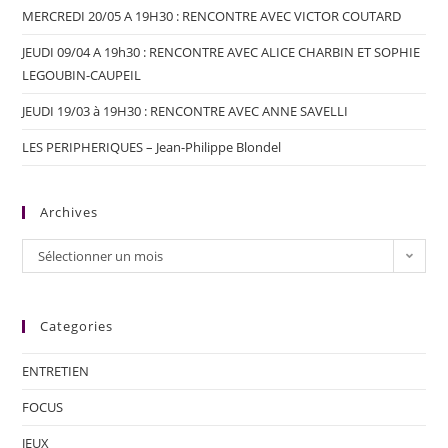
MERCREDI 20/05 A 19H30 : RENCONTRE AVEC VICTOR COUTARD
JEUDI 09/04 A 19h30 : RENCONTRE AVEC ALICE CHARBIN ET SOPHIE
LEGOUBIN-CAUPEIL
JEUDI 19/03 à 19H30 : RENCONTRE AVEC ANNE SAVELLI
LES PERIPHERIQUES – Jean-Philippe Blondel
Archives
Sélectionner un mois
Categories
ENTRETIEN
FOCUS
JEUX