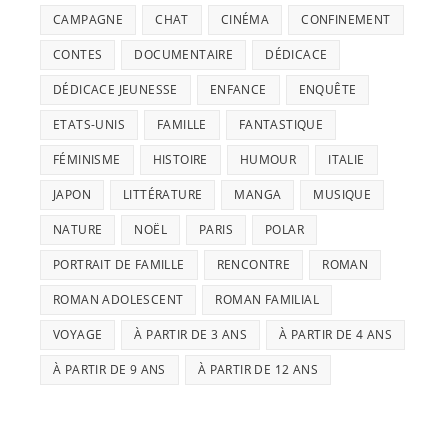
CAMPAGNE
CHAT
CINÉMA
CONFINEMENT
CONTES
DOCUMENTAIRE
DÉDICACE
DÉDICACE JEUNESSE
ENFANCE
ENQUÊTE
ETATS-UNIS
FAMILLE
FANTASTIQUE
FÉMINISME
HISTOIRE
HUMOUR
ITALIE
JAPON
LITTÉRATURE
MANGA
MUSIQUE
NATURE
NOËL
PARIS
POLAR
PORTRAIT DE FAMILLE
RENCONTRE
ROMAN
ROMAN ADOLESCENT
ROMAN FAMILIAL
VOYAGE
À PARTIR DE 3 ANS
À PARTIR DE 4 ANS
À PARTIR DE 9 ANS
À PARTIR DE 12 ANS