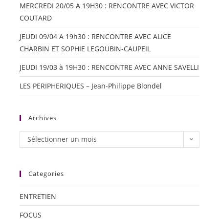
MERCREDI 20/05 A 19H30 : RENCONTRE AVEC VICTOR
COUTARD
JEUDI 09/04 A 19h30 : RENCONTRE AVEC ALICE
CHARBIN ET SOPHIE LEGOUBIN-CAUPEIL
JEUDI 19/03 à 19H30 : RENCONTRE AVEC ANNE SAVELLI
LES PERIPHERIQUES – Jean-Philippe Blondel
Archives
Sélectionner un mois
Categories
ENTRETIEN
FOCUS