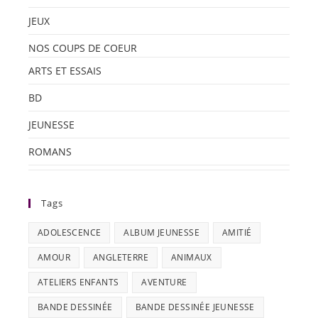
JEUX
NOS COUPS DE COEUR
ARTS ET ESSAIS
BD
JEUNESSE
ROMANS
Tags
ADOLESCENCE
ALBUM JEUNESSE
AMITIÉ
AMOUR
ANGLETERRE
ANIMAUX
ATELIERS ENFANTS
AVENTURE
BANDE DESSINÉE
BANDE DESSINÉE JEUNESSE