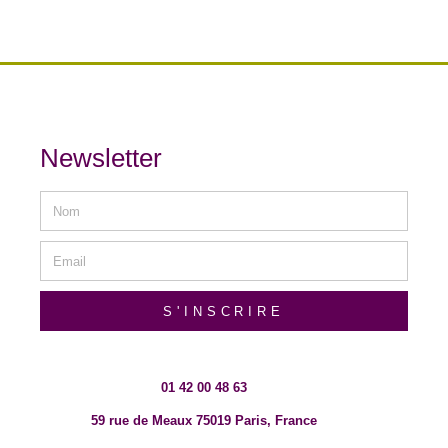
Newsletter
S'INSCRIRE
01 42 00 48 63
59 rue de Meaux 75019 Paris, France