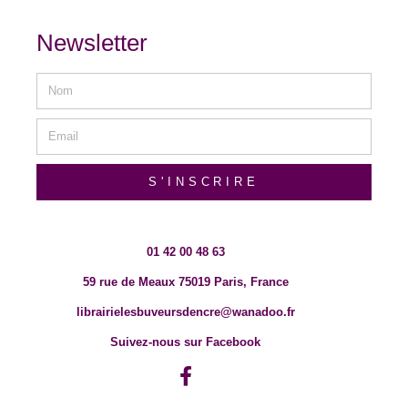
Newsletter
S'INSCRIRE
01 42 00 48 63
59 rue de Meaux 75019 Paris, France
librairielesbuveursdencre@wanadoo.fr
Suivez-nous sur Facebook