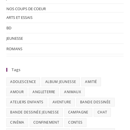
NOS COUPS DE COEUR
ARTS ET ESSAIS
BD
JEUNESSE
ROMANS
Tags
ADOLESCENCE
ALBUM JEUNESSE
AMITIÉ
AMOUR
ANGLETERRE
ANIMAUX
ATELIERS ENFANTS
AVENTURE
BANDE DESSINÉE
BANDE DESSINÉE JEUNESSE
CAMPAGNE
CHAT
CINÉMA
CONFINEMENT
CONTES