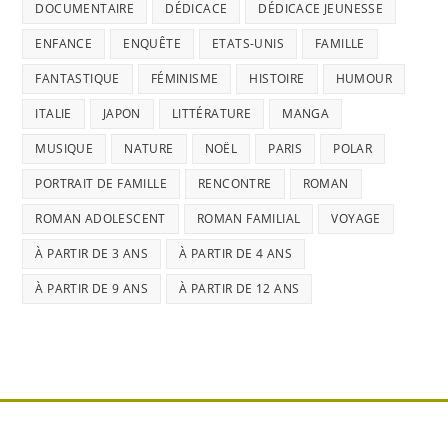
DOCUMENTAIRE
DÉDICACE
DÉDICACE JEUNESSE
ENFANCE
ENQUÊTE
ETATS-UNIS
FAMILLE
FANTASTIQUE
FÉMINISME
HISTOIRE
HUMOUR
ITALIE
JAPON
LITTÉRATURE
MANGA
MUSIQUE
NATURE
NOËL
PARIS
POLAR
PORTRAIT DE FAMILLE
RENCONTRE
ROMAN
ROMAN ADOLESCENT
ROMAN FAMILIAL
VOYAGE
À PARTIR DE 3 ANS
À PARTIR DE 4 ANS
À PARTIR DE 9 ANS
À PARTIR DE 12 ANS