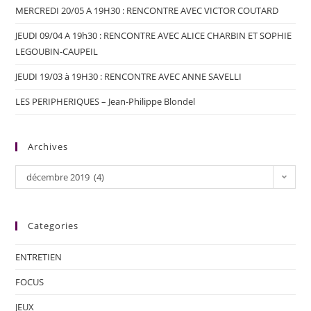
MERCREDI 20/05 A 19H30 : RENCONTRE AVEC VICTOR COUTARD
JEUDI 09/04 A 19h30 : RENCONTRE AVEC ALICE CHARBIN ET SOPHIE
LEGOUBIN-CAUPEIL
JEUDI 19/03 à 19H30 : RENCONTRE AVEC ANNE SAVELLI
LES PERIPHERIQUES – Jean-Philippe Blondel
Archives
décembre 2019 (4)
Categories
ENTRETIEN
FOCUS
JEUX