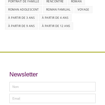
PORTRAIT DE FAMILLE
RENCONTRE
ROMAN
ROMAN ADOLESCENT
ROMAN FAMILIAL
VOYAGE
À PARTIR DE 3 ANS
À PARTIR DE 4 ANS
À PARTIR DE 9 ANS
À PARTIR DE 12 ANS
Newsletter