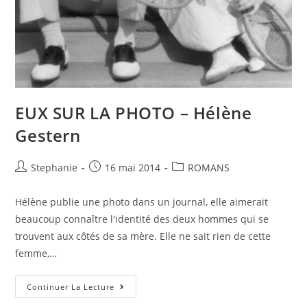
EUX SUR LA PHOTO – Hélène
Gestern
Stephanie
16 mai 2014
ROMANS
Hélène publie une photo dans un journal, elle aimerait
beaucoup connaître l'identité des deux hommes qui se
trouvent aux côtés de sa mère. Elle ne sait rien de cette
femme,…
Continuer La Lecture