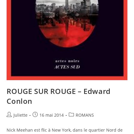
ROUGE SUR ROUGE – Edward
Conlon
Juliette
16 mai 2014
ROMANS
Nick Meehan est flic à New York, dans le quartier Nord de