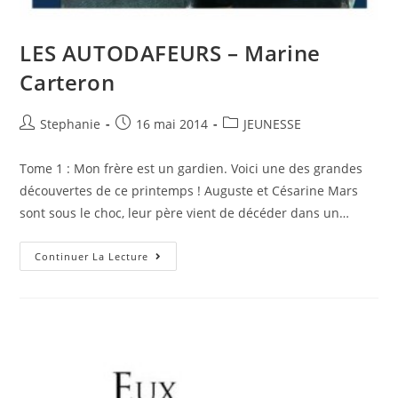
LES AUTODAFEURS – Marine
Carteron
Stephanie
16 mai 2014
JEUNESSE
Tome 1 : Mon frère est un gardien. Voici une des grandes
découvertes de ce printemps ! Auguste et Césarine Mars
sont sous le choc, leur père vient de décéder dans un…
Continuer La Lecture