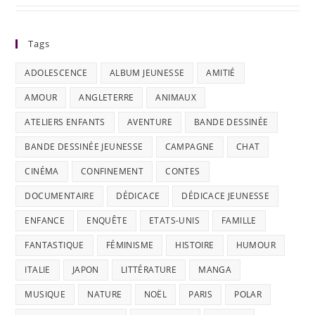
Tags
ADOLESCENCE
ALBUM JEUNESSE
AMITIÉ
AMOUR
ANGLETERRE
ANIMAUX
ATELIERS ENFANTS
AVENTURE
BANDE DESSINÉE
BANDE DESSINÉE JEUNESSE
CAMPAGNE
CHAT
CINÉMA
CONFINEMENT
CONTES
DOCUMENTAIRE
DÉDICACE
DÉDICACE JEUNESSE
ENFANCE
ENQUÊTE
ETATS-UNIS
FAMILLE
FANTASTIQUE
FÉMINISME
HISTOIRE
HUMOUR
ITALIE
JAPON
LITTÉRATURE
MANGA
MUSIQUE
NATURE
NOËL
PARIS
POLAR