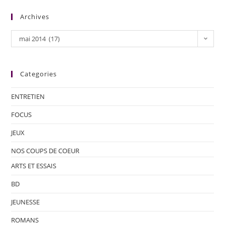
Archives
mai 2014 (17)
Categories
ENTRETIEN
FOCUS
JEUX
NOS COUPS DE COEUR
ARTS ET ESSAIS
BD
JEUNESSE
ROMANS