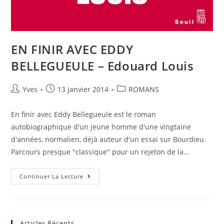
EN FINIR AVEC EDDY
BELLEGUEULE – Edouard Louis
Yves
13 janvier 2014
ROMANS
En finir avec Eddy Bellegueule est le roman
autobiographique d'un jeune homme d'une vingtaine
d'années, normalien, déjà auteur d'un essai sur Bourdieu.
Parcours presque "classique" pour un rejeton de la…
Continuer La Lecture
Articles Récents