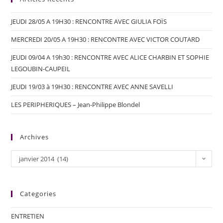
JEUDI 28/05 A 19H30 : RENCONTRE AVEC GIULIA FOÏS
MERCREDI 20/05 A 19H30 : RENCONTRE AVEC VICTOR COUTARD
JEUDI 09/04 A 19h30 : RENCONTRE AVEC ALICE CHARBIN ET SOPHIE
LEGOUBIN-CAUPEIL
JEUDI 19/03 à 19H30 : RENCONTRE AVEC ANNE SAVELLI
LES PERIPHERIQUES – Jean-Philippe Blondel
Archives
janvier 2014 (14)
Categories
ENTRETIEN