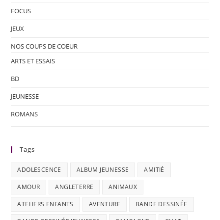
FOCUS
JEUX
NOS COUPS DE COEUR
ARTS ET ESSAIS
BD
JEUNESSE
ROMANS
Tags
ADOLESCENCE
ALBUM JEUNESSE
AMITIÉ
AMOUR
ANGLETERRE
ANIMAUX
ATELIERS ENFANTS
AVENTURE
BANDE DESSINÉE