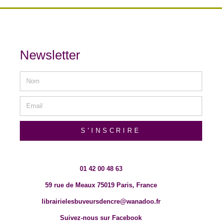
Newsletter
S'INSCRIRE
01 42 00 48 63
59 rue de Meaux 75019 Paris, France
librairielesbuveursdencre@wanadoo.fr
Suivez-nous sur Facebook