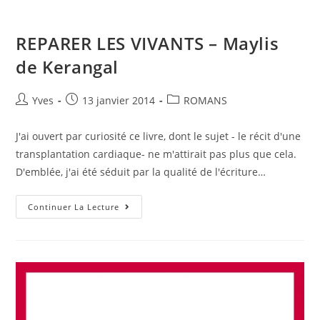
REPARER LES VIVANTS – Maylis
de Kerangal
Yves
13 janvier 2014
ROMANS
J'ai ouvert par curiosité ce livre, dont le sujet - le récit d'une
transplantation cardiaque- ne m'attirait pas plus que cela.
D'emblée, j'ai été séduit par la qualité de l'écriture…
Continuer La Lecture