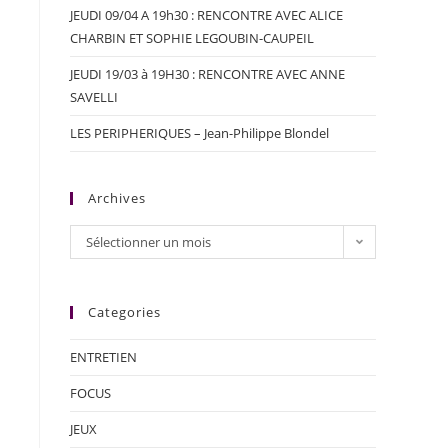
JEUDI 09/04 A 19h30 : RENCONTRE AVEC ALICE
CHARBIN ET SOPHIE LEGOUBIN-CAUPEIL
JEUDI 19/03 à 19H30 : RENCONTRE AVEC ANNE
SAVELLI
LES PERIPHERIQUES – Jean-Philippe Blondel
Archives
Sélectionner un mois
Categories
ENTRETIEN
FOCUS
JEUX