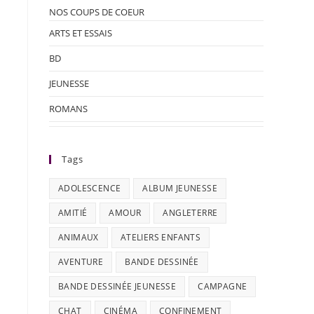
NOS COUPS DE COEUR
ARTS ET ESSAIS
BD
JEUNESSE
ROMANS
Tags
ADOLESCENCE
ALBUM JEUNESSE
AMITIÉ
AMOUR
ANGLETERRE
ANIMAUX
ATELIERS ENFANTS
AVENTURE
BANDE DESSINÉE
BANDE DESSINÉE JEUNESSE
CAMPAGNE
CHAT
CINÉMA
CONFINEMENT