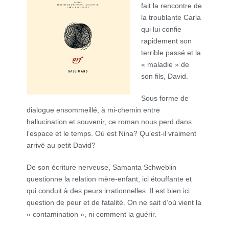
fait la rencontre de
la troublante Carla
qui lui confie
rapidement son
terrible passé et la
« maladie » de
son fils, David.
Sous forme de
dialogue ensommeillé, à mi-chemin entre
hallucination et souvenir, ce roman nous perd dans
l’espace et le temps. Où est Nina? Qu’est-il vraiment
arrivé au petit David?
De son écriture nerveuse, Samanta Schweblin
questionne la relation mère-enfant, ici étouffante et
qui conduit à des peurs irrationnelles. Il est bien ici
question de peur et de fatalité. On ne sait d’où vient la
« contamination », ni comment la guérir.