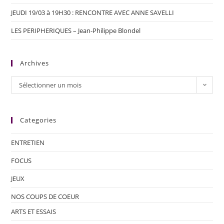
JEUDI 19/03 à 19H30 : RENCONTRE AVEC ANNE SAVELLI
LES PERIPHERIQUES – Jean-Philippe Blondel
Archives
Sélectionner un mois
Categories
ENTRETIEN
FOCUS
JEUX
NOS COUPS DE COEUR
ARTS ET ESSAIS