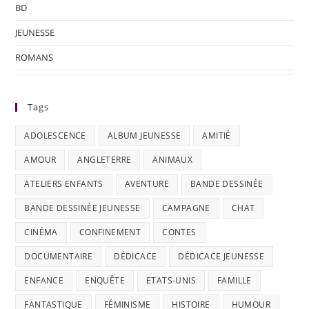
BD
JEUNESSE
ROMANS
Tags
ADOLESCENCE
ALBUM JEUNESSE
AMITIÉ
AMOUR
ANGLETERRE
ANIMAUX
ATELIERS ENFANTS
AVENTURE
BANDE DESSINÉE
BANDE DESSINÉE JEUNESSE
CAMPAGNE
CHAT
CINÉMA
CONFINEMENT
CONTES
DOCUMENTAIRE
DÉDICACE
DÉDICACE JEUNESSE
ENFANCE
ENQUÊTE
ETATS-UNIS
FAMILLE
FANTASTIQUE
FÉMINISME
HISTOIRE
HUMOUR