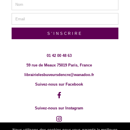
S'INSCRIRE
01 42 00 48 63
59 rue de Meaux 75019 Paris, France
librairielesbuveursdencre@wanadoo.fr
Suivez-nous sur Facebook
Suivez-nous sur Instagram
Nous utilisons des cookies pour vous garantir la meilleure