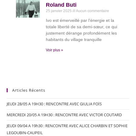
Roland Buti
25 janvier 2025
Aucun commentaire
Ivo est émerveillé par l’énergie et la
totale liberté de sa demi-sœur, ce qui
justement dérange profondément les
habitants du village tranquille
Voir plus »
Articles Récents
JEUDI 28/05 A 19H30 : RENCONTRE AVEC GIULIA FOÏS
MERCREDI 20/05 A 19H30 : RENCONTRE AVEC VICTOR COUTARD
JEUDI 09/04 A 19h30 : RENCONTRE AVEC ALICE CHARBIN ET SOPHIE
LEGOUBIN-CAUPEIL