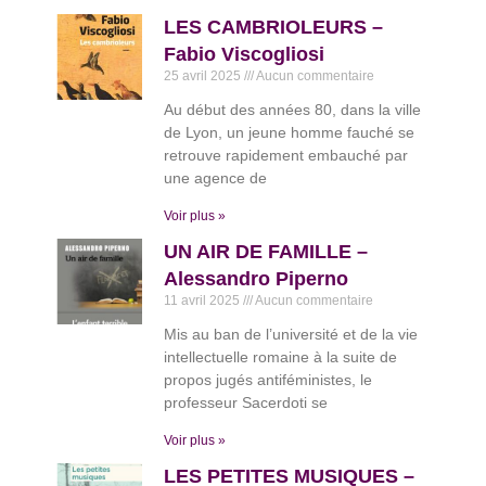
LES CAMBRIOLEURS –
Fabio Viscogliosi
25 avril 2025
Aucun commentaire
Au début des années 80, dans la ville
de Lyon, un jeune homme fauché se
retrouve rapidement embauché par
une agence de
Voir plus »
UN AIR DE FAMILLE –
Alessandro Piperno
11 avril 2025
Aucun commentaire
Mis au ban de l’université et de la vie
intellectuelle romaine à la suite de
propos jugés antiféministes, le
professeur Sacerdoti se
Voir plus »
LES PETITES MUSIQUES –