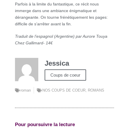
Parfois à la limite du fantastique, ce récit nous
immerge dans une ambiance énigmatique et
dérangeante. On tourne frénétiquement les pages:
difficile de s’arrêter avant la fin.
Traduit de l’espagnol (Argentine) par Aurore Touya
Chez Gallimard- 14€
Jessica
Coups de coeur
roman
NOS COUPS DE COEUR
,
ROMANS
Pour poursuivre la lecture