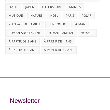
ITALIE
JAPON
LITTÉRATURE
MANGA
MUSIQUE
NATURE
NOËL
PARIS
POLAR
PORTRAIT DE FAMILLE
RENCONTRE
ROMAN
ROMAN ADOLESCENT
ROMAN FAMILIAL
VOYAGE
À PARTIR DE 3 ANS
À PARTIR DE 4 ANS
À PARTIR DE 9 ANS
À PARTIR DE 12 ANS
Newsletter