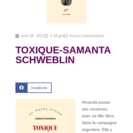
avril 28, 2017
2:18 pm
Aucun commentaire
TOXIQUE-SAMANTA
SCHWEBLIN
FACEBOOK
Amanda passe
ses vacances
avec sa fille Nina,
dans la campagne
argentine. Elle y