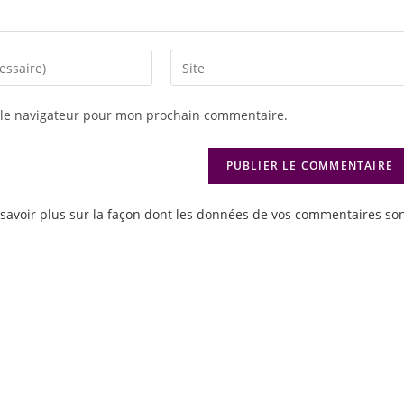
 le navigateur pour mon prochain commentaire.
savoir plus sur la façon dont les données de vos commentaires so