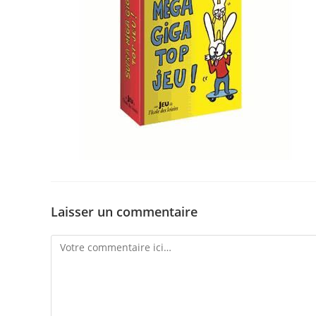
Laisser un commentaire