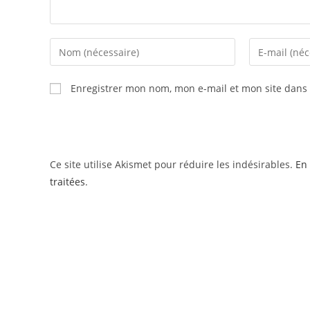
Enregistrer mon nom, mon e-mail et mon site dans
Ce site utilise Akismet pour réduire les indésirables.
En 
traitées
.