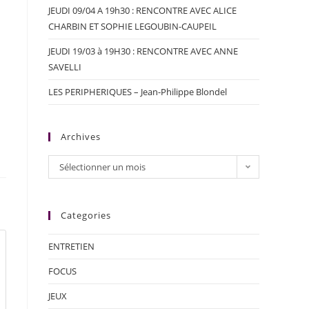
JEUDI 09/04 A 19h30 : RENCONTRE AVEC ALICE
CHARBIN ET SOPHIE LEGOUBIN-CAUPEIL
JEUDI 19/03 à 19H30 : RENCONTRE AVEC ANNE
SAVELLI
LES PERIPHERIQUES – Jean-Philippe Blondel
Archives
Sélectionner un mois
Categories
ENTRETIEN
FOCUS
JEUX