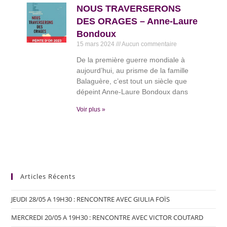
NOUS TRAVERSERONS
DES ORAGES – Anne-Laure
Bondoux
15 mars 2024
Aucun commentaire
De la première guerre mondiale à
aujourd’hui, au prisme de la famille
Balaguère, c’est tout un siècle que
dépeint Anne-Laure Bondoux dans
Voir plus »
Articles Récents
JEUDI 28/05 A 19H30 : RENCONTRE AVEC GIULIA FOÏS
MERCREDI 20/05 A 19H30 : RENCONTRE AVEC VICTOR COUTARD