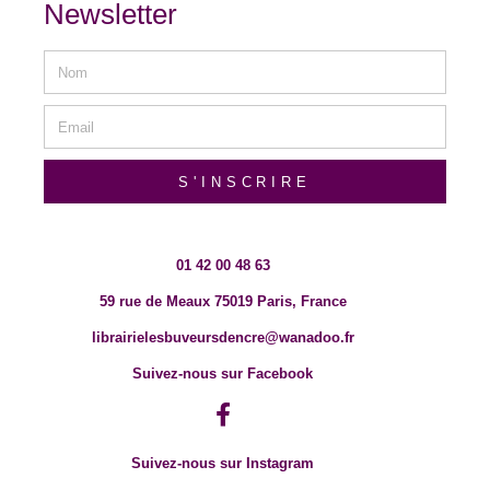
Newsletter
S'INSCRIRE
01 42 00 48 63
59 rue de Meaux 75019 Paris, France
librairielesbuveursdencre@wanadoo.fr
Suivez-nous sur Facebook
Suivez-nous sur Instagram