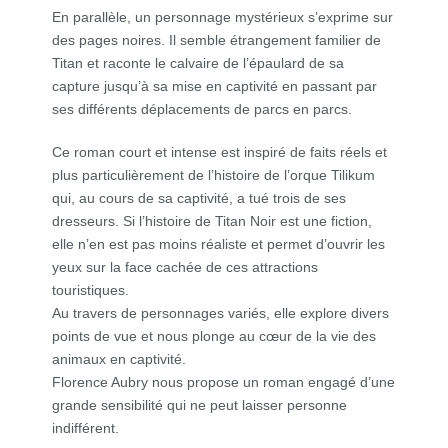
En parallèle, un personnage mystérieux s’exprime sur
des pages noires. Il semble étrangement familier de
Titan et raconte le calvaire de l’épaulard de sa
capture jusqu’à sa mise en captivité en passant par
ses différents déplacements de parcs en parcs.
Ce roman court et intense est inspiré de faits réels et
plus particulièrement de l’histoire de l’orque Tilikum
qui, au cours de sa captivité, a tué trois de ses
dresseurs. Si l’histoire de Titan Noir est une fiction,
elle n’en est pas moins réaliste et permet d’ouvrir les
yeux sur la face cachée de ces attractions
touristiques.
Au travers de personnages variés, elle explore divers
points de vue et nous plonge au cœur de la vie des
animaux en captivité.
Florence Aubry nous propose un roman engagé d’une
grande sensibilité qui ne peut laisser personne
indifférent.