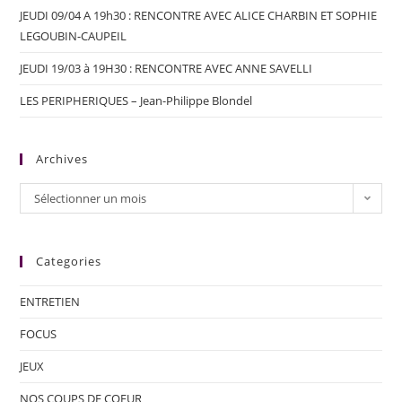
JEUDI 09/04 A 19h30 : RENCONTRE AVEC ALICE CHARBIN ET SOPHIE
LEGOUBIN-CAUPEIL
JEUDI 19/03 à 19H30 : RENCONTRE AVEC ANNE SAVELLI
LES PERIPHERIQUES – Jean-Philippe Blondel
Archives
Sélectionner un mois
Categories
ENTRETIEN
FOCUS
JEUX
NOS COUPS DE COEUR