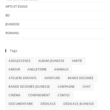
ARTS ET ESSAIS
BD
JEUNESSE
ROMANS
Tags
ADOLESCENCE
ALBUM JEUNESSE
AMITIÉ
AMOUR
ANGLETERRE
ANIMAUX
ATELIERS ENFANTS
AVENTURE
BANDE DESSINÉE
BANDE DESSINÉE JEUNESSE
CAMPAGNE
CHAT
CINÉMA
CONFINEMENT
CONTES
DOCUMENTAIRE
DÉDICACE
DÉDICACE JEUNESSE