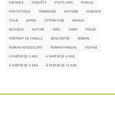
ENFANCE
ENQUÊTE
ETATS-UNIS
FAMILLE
FANTASTIQUE
FÉMINISME
HISTOIRE
HUMOUR
ITALIE
JAPON
LITTÉRATURE
MANGA
MUSIQUE
NATURE
NOËL
PARIS
POLAR
PORTRAIT DE FAMILLE
RENCONTRE
ROMAN
ROMAN ADOLESCENT
ROMAN FAMILIAL
VOYAGE
À PARTIR DE 3 ANS
À PARTIR DE 4 ANS
À PARTIR DE 9 ANS
À PARTIR DE 12 ANS