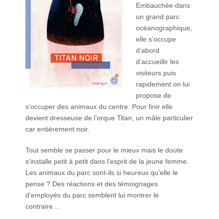
Embauchée dans
un grand parc
océanographique,
elle s’occupe
d’abord
d’accueillir les
visiteurs puis
rapidement on lui
propose de
s’occuper des animaux du centre. Pour finir elle
devient dresseuse de l’orque Titan, un mâle particulier
car entièrement noir.
Tout semble se passer pour le mieux mais le doute
s’installe petit à petit dans l’esprit de la jeune femme.
Les animaux du parc sont-ils si heureux qu’elle le
pense ? Des réactions et des témoignages
d’employés du parc semblent lui montrer le
contraire…