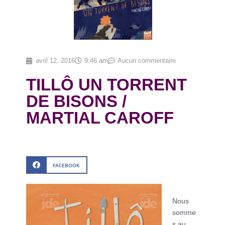
avril 12, 2016
9:46 am
Aucun commentaire
TILLÔ UN TORRENT
DE BISONS /
MARTIAL CAROFF
FACEBOOK
Nous
somme
s au