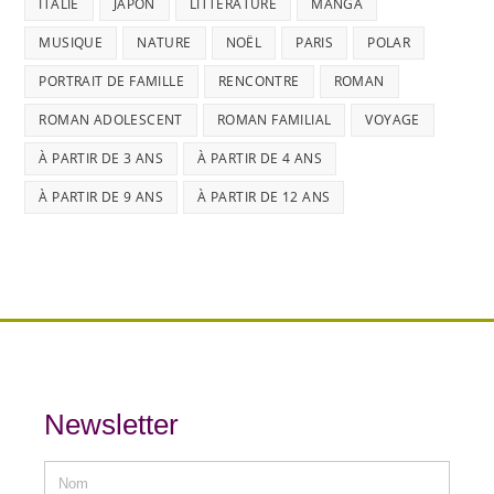
ITALIE
JAPON
LITTÉRATURE
MANGA
MUSIQUE
NATURE
NOËL
PARIS
POLAR
PORTRAIT DE FAMILLE
RENCONTRE
ROMAN
ROMAN ADOLESCENT
ROMAN FAMILIAL
VOYAGE
À PARTIR DE 3 ANS
À PARTIR DE 4 ANS
À PARTIR DE 9 ANS
À PARTIR DE 12 ANS
Newsletter