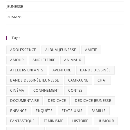
JEUNESSE
ROMANS
Tags
ADOLESCENCE
ALBUM JEUNESSE
AMITIÉ
AMOUR
ANGLETERRE
ANIMAUX
ATELIERS ENFANTS
AVENTURE
BANDE DESSINÉE
BANDE DESSINÉE JEUNESSE
CAMPAGNE
CHAT
CINÉMA
CONFINEMENT
CONTES
DOCUMENTAIRE
DÉDICACE
DÉDICACE JEUNESSE
ENFANCE
ENQUÊTE
ETATS-UNIS
FAMILLE
FANTASTIQUE
FÉMINISME
HISTOIRE
HUMOUR